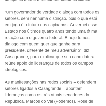
“Um governador de verdade dialoga com todos os
setores, sem nenhuma distinção, pois o que está
em jogo é o futuro dos capixabas. Governei esse
Estado nos últimos quatro anos tendo uma ótima
relação com o governo federal. E hoje temos
dialogo com quem quer que ganhe para
presidente, diferente de meu adversário”, diz
Casagrande, para explicar que sua candidatura
reúne apoio de lideranças de todos os campos
ideológicos.
As manifestações nas redes sociais – defendem
setores ligados a Casagrande – apontam
lideranças como os três atuais senadores da
República, Marcos do Val (Podemos), Rose de