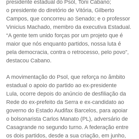
presidente estadual do Psol, Toni Cabano;
o presidente do diretório de Vitória, Gilberto
Campos, que concorreu ao Senado; e o professor
Vinicius Machado, membro da executiva Estadual.
“A gente tem unido forças por um projeto que é
maior que nós enquanto partidos, nossa luta é
pela democracia, contra o retrocesso, pelo povo”,
destacou Cabano.
A movimentação do Psol, que reforça no âmbito
estadual o apoio do partido ao ex-presidente
Lula, ocorre depois do anúncio de desfiliação da
Rede do ex-prefeito da Serra e ex-candidato ao
governo do Estado Audifax Barcelos, para apoiar
o bolsonarista Carlos Manato (PL), adversário de
Casagrande no segundo turno. A federação entre
os dois partidos, desde a sua criação, em junho,