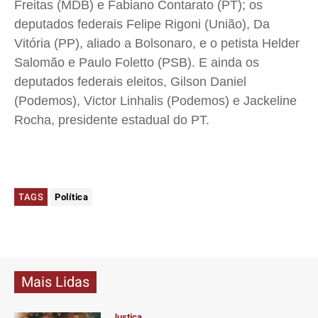
Freitas (MDB) e Fabiano Contarato (PT); os
deputados federais Felipe Rigoni (União), Da
Vitória (PP), aliado a Bolsonaro, e o petista Helder
Salomão e Paulo Foletto (PSB). E ainda os
deputados federais eleitos, Gilson Daniel
(Podemos), Victor Linhalis (Podemos) e Jackeline
Rocha, presidente estadual do PT.
TAGS
Política
Mais Lidas
Justiça