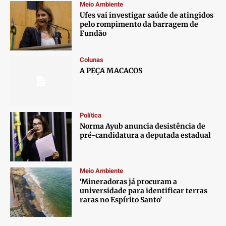
Meio Ambiente
Ufes vai investigar saúde de atingidos
pelo rompimento da barragem de
Fundão
Colunas
A PEÇA MACACOS
Política
Norma Ayub anuncia desistência de
pré-candidatura a deputada estadual
Meio Ambiente
‘Mineradoras já procuram a
universidade para identificar terras
raras no Espírito Santo’