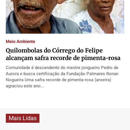
Meio Ambiente
Quilombolas do Córrego do Felipe
alcançam safra recorde de pimenta-rosa
Comunidade é descendente do mestre jongueiro Pedro de
Aurora e busca certificação da Fundação Palmares Ronan
Nogueira Uma safra recorde de pimenta-rosa (aroeira)
agraciou este ano...
Mais Lidas