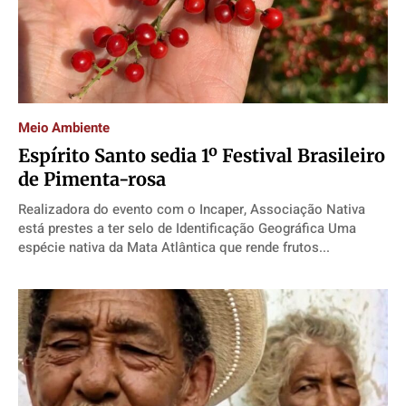
Meio Ambiente
Espírito Santo sedia 1º Festival Brasileiro
de Pimenta-rosa
Realizadora do evento com o Incaper, Associação Nativa
está prestes a ter selo de Identificação Geográfica Uma
espécie nativa da Mata Atlântica que rende frutos...