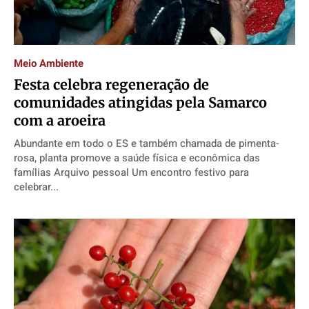
Meio Ambiente
Festa celebra regeneração de
comunidades atingidas pela Samarco
com a aroeira
Abundante em todo o ES e também chamada de pimenta-
rosa, planta promove a saúde física e econômica das
famílias Arquivo pessoal Um encontro festivo para
celebrar...