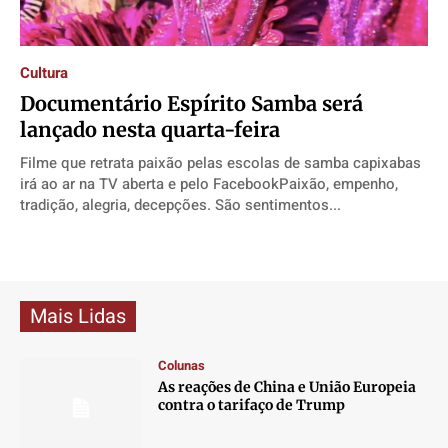
Cultura
Documentário Espírito Samba será
lançado nesta quarta-feira
Filme que retrata paixão pelas escolas de samba capixabas
irá ao ar na TV aberta e pelo FacebookPaixão, empenho,
tradição, alegria, decepções. São sentimentos...
Mais Lidas
Colunas
As reações de China e União Europeia
contra o tarifaço de Trump