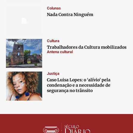
Colunas
Nada Contra Ninguém
Cultura
Trabalhadores da Cultura mobilizados
Antena cultural
Justiça
Caso Luisa Lopes: o ‘alívio’ pela
condenação e a necessidade de
segurança no trânsito