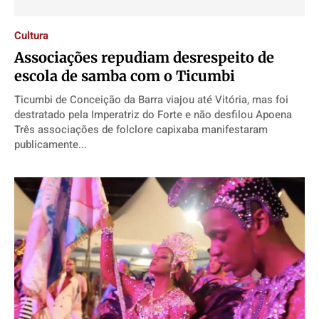
Cultura
Associações repudiam desrespeito de
escola de samba com o Ticumbi
Ticumbi de Conceição da Barra viajou até Vitória, mas foi
destratado pela Imperatriz do Forte e não desfilou Apoena
Três associações de folclore capixaba manifestaram
publicamente...