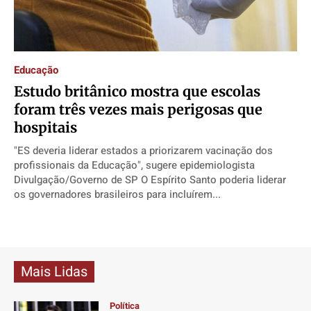
Educação
Estudo britânico mostra que escolas
foram três vezes mais perigosas que
hospitais
"ES deveria liderar estados a priorizarem vacinação dos
profissionais da Educação", sugere epidemiologista
Divulgação/Governo de SP O Espírito Santo poderia liderar
os governadores brasileiros para incluírem...
Mais Lidas
Política