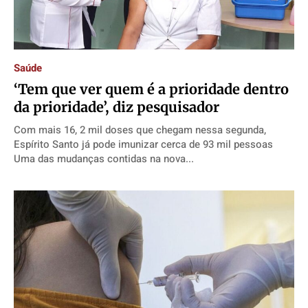
Saúde
‘Tem que ver quem é a prioridade dentro
da prioridade’, diz pesquisador
Com mais 16, 2 mil doses que chegam nessa segunda,
Espírito Santo já pode imunizar cerca de 93 mil pessoas
Uma das mudanças contidas na nova...