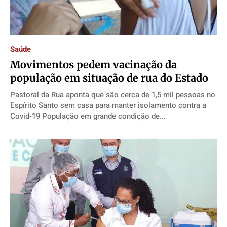
Saúde
Movimentos pedem vacinação da
população em situação de rua do Estado
Pastoral da Rua aponta que são cerca de 1,5 mil pessoas no
Espírito Santo sem casa para manter isolamento contra a
Covid-19 População em grande condição de...