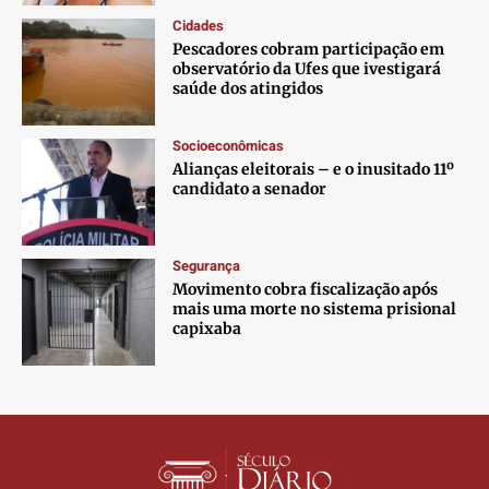
Cidades
Pescadores cobram participação em
observatório da Ufes que ivestigará
saúde dos atingidos
Socioeconômicas
Alianças eleitorais – e o inusitado 11º
candidato a senador
Segurança
Movimento cobra fiscalização após
mais uma morte no sistema prisional
capixaba