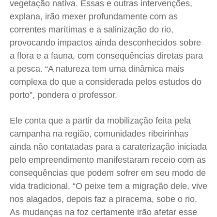
vegetação nativa. Essas e outras intervenções,
explana, irão mexer profundamente com as
correntes marítimas e a salinização do rio,
provocando impactos ainda desconhecidos sobre
a flora e a fauna, com consequências diretas para
a pesca. “A natureza tem uma dinâmica mais
complexa do que a considerada pelos estudos do
porto”, pondera o professor.
Ele conta que a partir da mobilização feita pela
campanha na região, comunidades ribeirinhas
ainda não contatadas para a caraterização iniciada
pelo empreendimento manifestaram receio com as
consequências que podem sofrer em seu modo de
vida tradicional. “O peixe tem a migração dele, vive
nos alagados, depois faz a piracema, sobe o rio.
As mudanças na foz certamente irão afetar esse