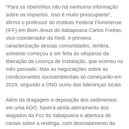
“Para os ribeirinhos não há nenhuma informação
sobre os impactos. Isso é muito preocupante”,
afirma o professor do Instituto Federal Fluminense
(IFF) em Bom Jesus do Itabapoana Carlos Freitas,
vice-coordenador da Redi. A primeira
caracterização dessas comunidades, lembra,
somente começou a ser feita às vésperas da
liberação da Licença de Instalação, que ocorreu no
mês passado. Mas as negociações sobre as
condicionantes socioambientais só começarão em
2029, segundo a ONG ouviu das lideranças locais.
Além da dragagem e deposição dos sedimentos
em uma ADO, haverá ainda aterramento dos
alagados da Foz do Itabapoana e abertura de
canais sobre a restinga, com desmatamento da