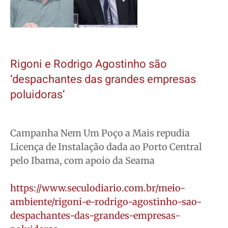
Rigoni e Rodrigo Agostinho são
‘despachantes das grandes empresas
poluidoras’
Campanha Nem Um Poço a Mais repudia
Licença de Instalação dada ao Porto Central
pelo Ibama, com apoio da Seama
https://www.seculodiario.com.br/meio-
ambiente/rigoni-e-rodrigo-agostinho-sao-
despachantes-das-grandes-empresas-