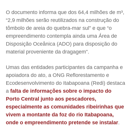
O documento informa que dos 64,4 milhões de m³,
“2,9 milhões serão reutilizados na construção do
tômbolo de areia do quebra-mar sul” e que “o
empreendimento contempla ainda uma Área de
Disposição Oceânica (ADO) para disposição do
material proveniente da dragagem”.
Umas das entidades participantes da campanha e
apoiadora do ato, a ONG Reflorestamento e
Ecodesenvolvimento do Itabapoana (Redi) destaca
a
falta de informações sobre o impacto do
Porto Central junto aos pescadores,
especialmente as comunidades ribeirinhas que
vivem a montante da foz do rio Itabapoana,
onde o empreendimento pretende se instalar
.