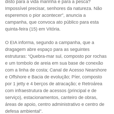
disto para a vida marinha e para a pesca?
Impossível precisar, senhores da natureza. Não
esperemos o pior acontecer”, anuncia a
campanha,
que convoca ato público para esta
quinta-feira (15) em Vitória.
O EIA informa, segundo a campanha, que a
dragagem abre espaço para as seguintes
estruturas: “Quebra-mar sul, composto por rochas
e um tombolo de areia em sua base de conexão
com a linha de costa; Canal de Acesso Nearshore
e Offshore e Bacia de evolução; Píer, composto
por 1 jetty e 4 berços de atracação; e Retroárea
com infraestrutura de acessos (principal e de
serviço), estacionamentos, canteiro de obras,
áreas de apoio, centro administrativo e centro de
defesa ambiental”.