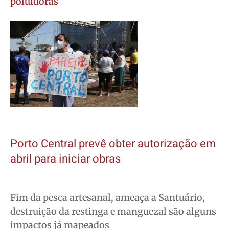
poluidoras
Porto Central prevê obter autorização em
abril para iniciar obras
Fim da pesca artesanal, ameaça a Santuário,
destruição da restinga e manguezal são alguns
impactos já mapeados