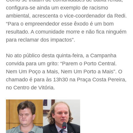
configura-se ainda um exemplo de racismo
ambiental, acrescenta o vice-coordenador da Redi.
“Para o empreendedor esse êxodo é um bom
resultado. A comunidade morre e não fica ninguém
para reclamar dos impactos”.
No ato público desta quinta-feira, a Campanha
convida para um grito: “Parem o Porto Central.
Nem Um Poço a Mais, Nem Um Porto a Mais”. O
chamado é para às 13h30 na Praça Costa Pereira,
no Centro de Vitória.