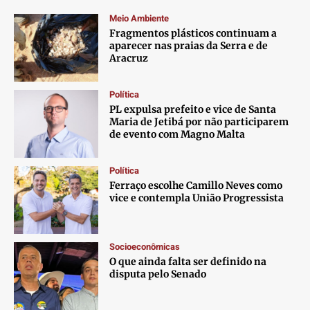
Meio Ambiente
Fragmentos plásticos continuam a
aparecer nas praias da Serra e de
Aracruz
Política
PL expulsa prefeito e vice de Santa
Maria de Jetibá por não participarem
de evento com Magno Malta
Política
Ferraço escolhe Camillo Neves como
vice e contempla União Progressista
Socioeconômicas
O que ainda falta ser definido na
disputa pelo Senado