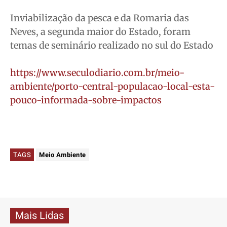
Inviabilização da pesca e da Romaria das
Neves, a segunda maior do Estado, foram
temas de seminário realizado no sul do Estado
https://www.seculodiario.com.br/meio-
ambiente/porto-central-populacao-local-esta-
pouco-informada-sobre-impactos
TAGS
Meio Ambiente
Mais Lidas