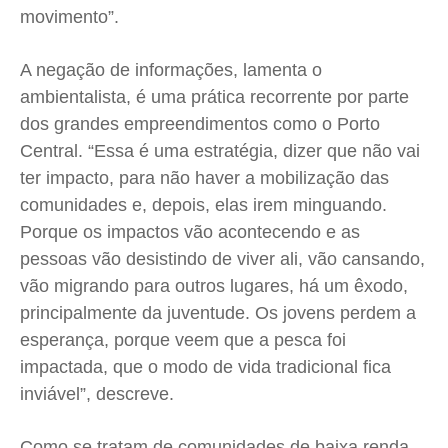
movimento”.
A negação de informações, lamenta o
ambientalista, é uma prática recorrente por parte
dos grandes empreendimentos como o Porto
Central. “Essa é uma estratégia, dizer que não vai
ter impacto, para não haver a mobilização das
comunidades e, depois, elas irem minguando.
Porque os impactos vão acontecendo e as
pessoas vão desistindo de viver ali, vão cansando,
vão migrando para outros lugares, há um êxodo,
principalmente da juventude. Os jovens perdem a
esperança, porque veem que a pesca foi
impactada, que o modo de vida tradicional fica
inviável”, descreve.
Como se tratam de comunidades de baixa renda,