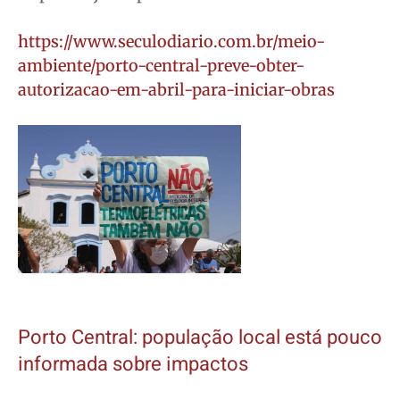
https://www.seculodiario.com.br/meio-
ambiente/porto-central-preve-obter-
autorizacao-em-abril-para-iniciar-obras
Porto Central: população local está pouco
informada sobre impactos