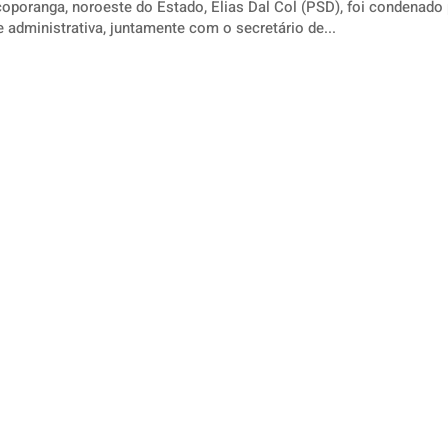
coporanga, noroeste do Estado, Elias Dal Col (PSD), foi condenado 
 administrativa, juntamente com o secretário de...