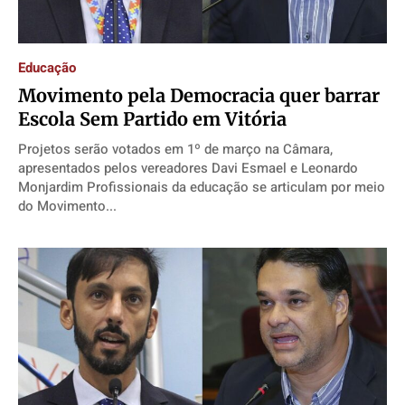
Educação
Movimento pela Democracia quer barrar
Escola Sem Partido em Vitória
Projetos serão votados em 1º de março na Câmara,
apresentados pelos vereadores Davi Esmael e Leonardo
Monjardim Profissionais da educação se articulam por meio
do Movimento...