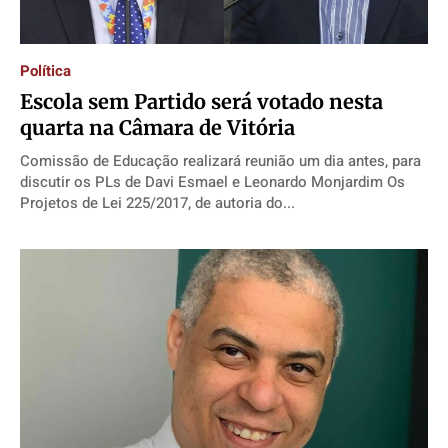
Política
Escola sem Partido será votado nesta
quarta na Câmara de Vitória
Comissão de Educação realizará reunião um dia antes, para
discutir os PLs de Davi Esmael e Leonardo Monjardim Os
Projetos de Lei 225/2017, de autoria do...