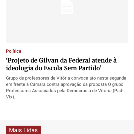
Política
‘Projeto de Gilvan da Federal atende à
ideologia do Escola Sem Partido’
Grupo de professores de Vitória convoca ato nesta segunda
em frente à Câmara contra aprovação da proposta O grupo
Professores Associados pela Democracia de Vitória (Pad-
Vix)...
Mais Lidas