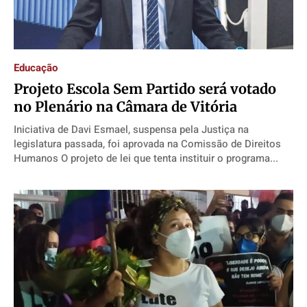
Educação
​Projeto Escola Sem Partido será votado
no Plenário na Câmara de Vitória
Iniciativa de Davi Esmael, suspensa pela Justiça na
legislatura passada, foi aprovada na Comissão de Direitos
Humanos O projeto de lei que tenta instituir o programa...