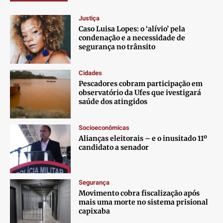
Justiça
Caso Luisa Lopes: o ‘alívio’ pela
condenação e a necessidade de
segurança no trânsito
Cidades
Pescadores cobram participação em
observatório da Ufes que ivestigará
saúde dos atingidos
Socioeconômicas
Alianças eleitorais – e o inusitado 11º
candidato a senador
Segurança
Movimento cobra fiscalização após
mais uma morte no sistema prisional
capixaba