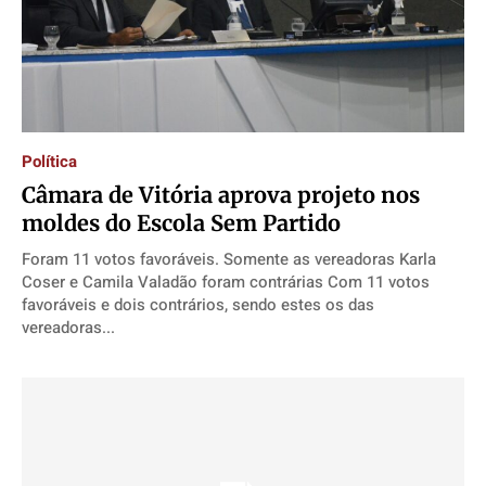
Política
Câmara de Vitória aprova projeto nos
moldes do Escola Sem Partido
Foram 11 votos favoráveis. Somente as vereadoras Karla
Coser e Camila Valadão foram contrárias Com 11 votos
favoráveis e dois contrários, sendo estes os das
vereadoras...