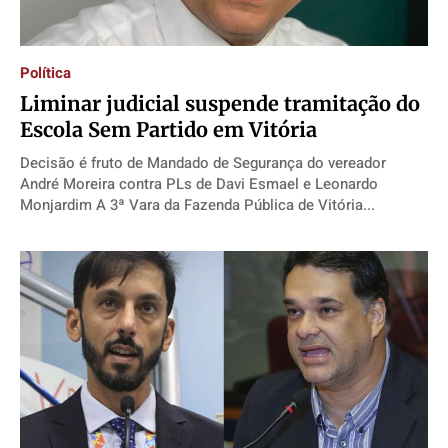
Política
Liminar judicial suspende tramitação do
Escola Sem Partido em Vitória
Decisão é fruto de Mandado de Segurança do vereador
André Moreira contra PLs de Davi Esmael e Leonardo
Monjardim A 3ª Vara da Fazenda Pública de Vitória...