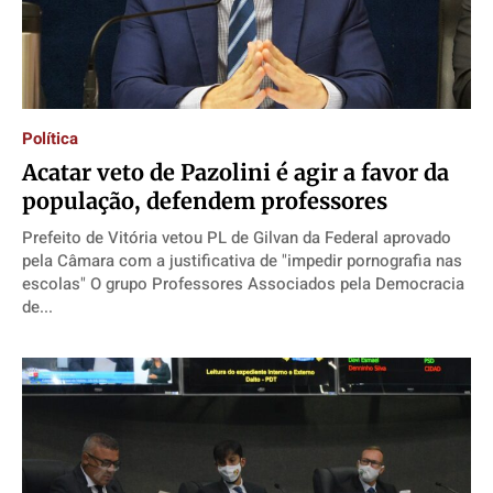
Política
Acatar veto de Pazolini é agir a favor da
população, defendem professores
Prefeito de Vitória vetou PL de Gilvan da Federal aprovado
pela Câmara com a justificativa de "impedir pornografia nas
escolas" O grupo Professores Associados pela Democracia
de...