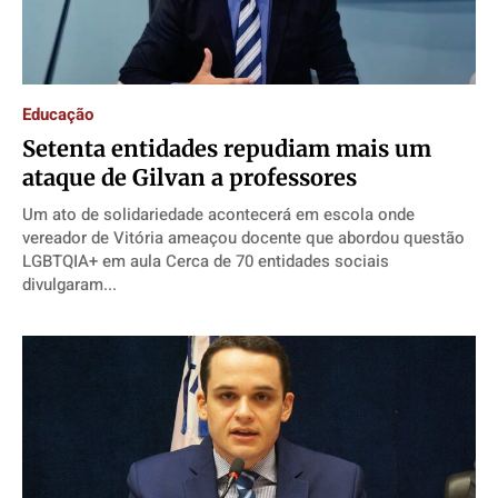
Educação
Setenta entidades repudiam mais um
ataque de Gilvan a professores
Um ato de solidariedade acontecerá em escola onde
vereador de Vitória ameaçou docente que abordou questão
LGBTQIA+ em aula Cerca de 70 entidades sociais
divulgaram...