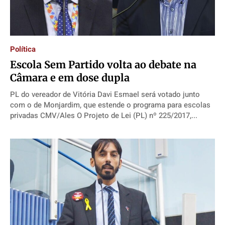
Política
Escola Sem Partido volta ao debate na
Câmara e em dose dupla
PL do vereador de Vitória Davi Esmael será votado junto
com o de Monjardim, que estende o programa para escolas
privadas CMV/Ales O Projeto de Lei (PL) nº 225/2017,...