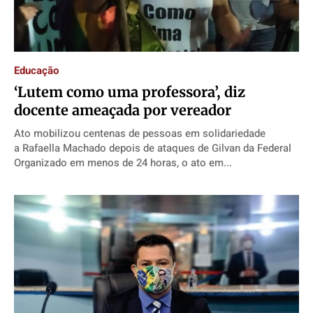
Educação
‘Lutem como uma professora’, diz
docente ameaçada por vereador
Ato mobilizou centenas de pessoas em solidariedade
a Rafaella Machado depois de ataques de Gilvan da Federal
Organizado em menos de 24 horas, o ato em...