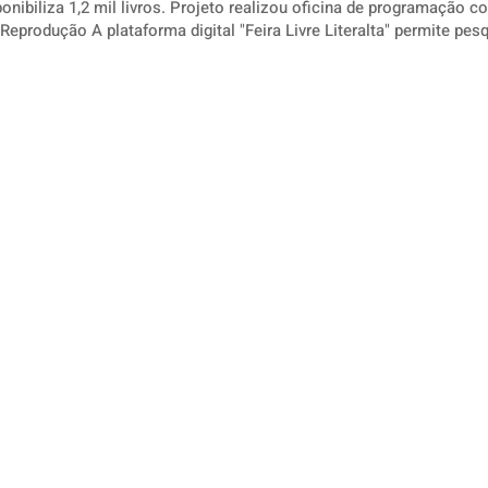
onibiliza 1,2 mil livros. Projeto realizou oficina de programação 