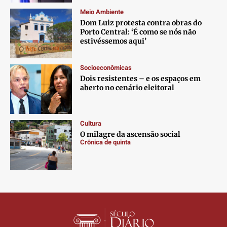
Meio Ambiente
Dom Luiz protesta contra obras do
Porto Central: ‘É como se nós não
estivéssemos aqui’
Socioeconômicas
Dois resistentes – e os espaços em
aberto no cenário eleitoral
Cultura
O milagre da ascensão social
Crônica de quinta