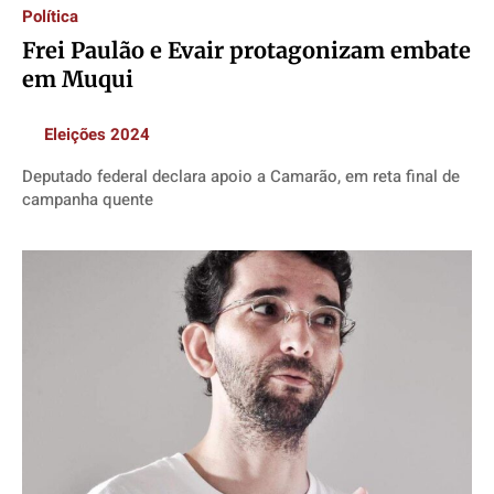
Política
Frei Paulão e Evair protagonizam embate
em Muqui
Eleições 2024
Deputado federal declara apoio a Camarão, em reta final de
campanha quente