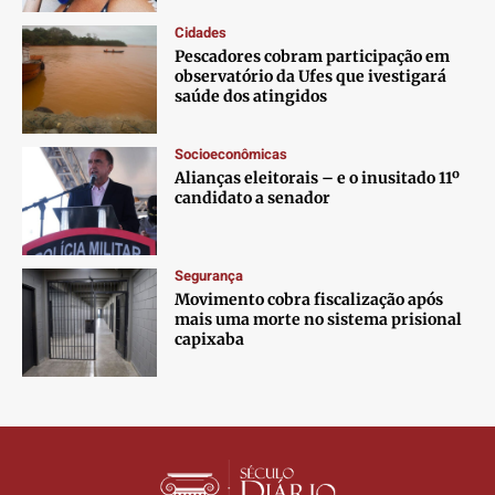
Cidades
Pescadores cobram participação em
observatório da Ufes que ivestigará
saúde dos atingidos
Socioeconômicas
Alianças eleitorais – e o inusitado 11º
candidato a senador
Segurança
Movimento cobra fiscalização após
mais uma morte no sistema prisional
capixaba