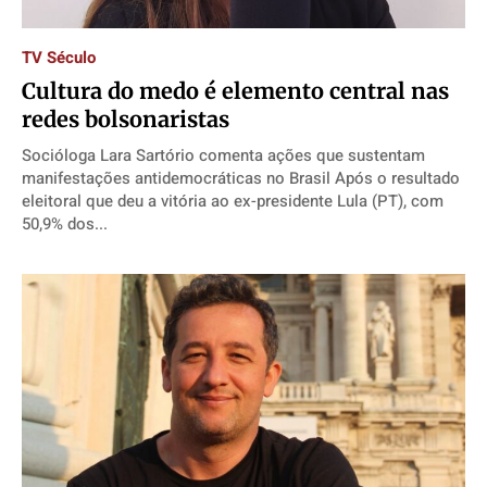
TV Século
Cultura do medo é elemento central nas
redes bolsonaristas
Socióloga Lara Sartório comenta ações que sustentam
manifestações antidemocráticas no Brasil Após o resultado
eleitoral que deu a vitória ao ex-presidente Lula (PT), com
50,9% dos...