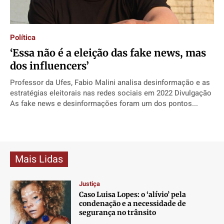
Política
‘Essa não é a eleição das fake news, mas
dos influencers’
Professor da Ufes, Fabio Malini analisa desinformação e as
estratégias eleitorais nas redes sociais em 2022 Divulgação
As fake news e desinformações foram um dos pontos...
Mais Lidas
Justiça
Caso Luisa Lopes: o ‘alívio’ pela
condenação e a necessidade de
segurança no trânsito