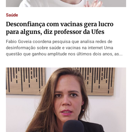
Saúde
Desconfiança com vacinas gera lucro
para alguns, diz professor da Ufes
Fabio Goveia coordena pesquisa que analisa redes de
desinformação sobre saúde e vacinas na internet Uma
questão que ganhou amplitude nos últimos dois anos, as...