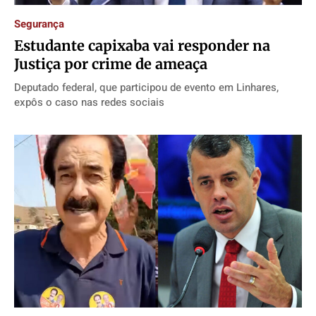
Segurança
Estudante capixaba vai responder na
Justiça por crime de ameaça
Deputado federal, que participou de evento em Linhares,
expôs o caso nas redes sociais