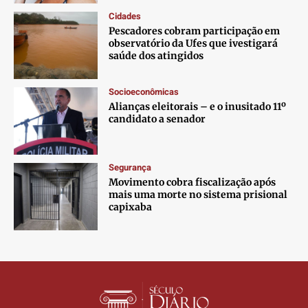
Cidades
Pescadores cobram participação em
observatório da Ufes que ivestigará
saúde dos atingidos
Socioeconômicas
Alianças eleitorais – e o inusitado 11º
candidato a senador
Segurança
Movimento cobra fiscalização após
mais uma morte no sistema prisional
capixaba