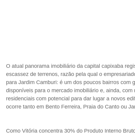
O atual panorama imobiliário da capital capixaba regi
escassez de terrenos, razão pela qual o empresaria
para Jardim Camburi: é um dos poucos bairros com 
disponíveis para o mercado imobiliário e, ainda, com
residenciais com potencial para dar lugar a novos edif
ocorre tanto em Bento Ferreira, Praia do Canto ou J
Como Vitória concentra 30% do Produto Interno Bruto