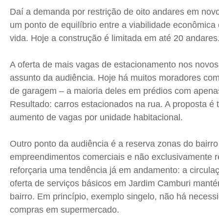
Daí a demanda por restrição de oito andares em novo
um ponto de equilíbrio entre a viabilidade econômica
vida. Hoje a construção é limitada em até 20 andares
A oferta de mais vagas de estacionamento nos novos 
assunto da audiência. Hoje há muitos moradores com
de garagem – a maioria deles em prédios com apena
Resultado: carros estacionados na rua. A proposta é t
aumento de vagas por unidade habitacional.
Outro ponto da audiência é a reserva zonas do bairr
empreendimentos comerciais e não exclusivamente re
reforçaria uma tendência já em andamento: a circulaç
oferta de serviços básicos em Jardim Camburi mant
bairro. Em princípio, exemplo singelo, não há necess
compras em supermercado.