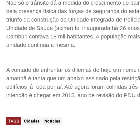
Não só o trânsito dá a medida do crescimento do bair
pela presença física das forças de segurança do est
triunfo da construção da Unidade Integrada de Políci
Unidade de Saúde (acima) foi inaugurada há 26 anos
Camburi contava 18 mil habitantes. A população mai
unidade continua a mesma.
A vontade de enfrentar os dilemas de hoje em nome 
amanhã é tanta que um abaixo-assinado pela restriç
edifícios já roda por aí. Até agora foram colhidas três
intenção é chegar em 2015, ano de revisão do PDU de
TAGS
Cidades
Notícias