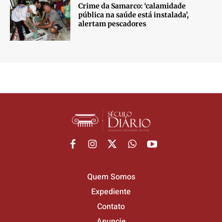
Crime da Samarco: ‘calamidade
pública na saúde está instalada’,
alertam pescadores
Quem Somos
Expediente
Contato
Anuncie