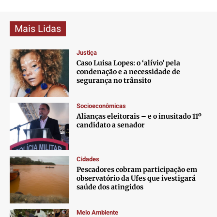
Mais Lidas
Justiça
Caso Luisa Lopes: o ‘alívio’ pela
condenação e a necessidade de
segurança no trânsito
Socioeconômicas
Alianças eleitorais – e o inusitado 11º
candidato a senador
Cidades
Pescadores cobram participação em
observatório da Ufes que ivestigará
saúde dos atingidos
Meio Ambiente