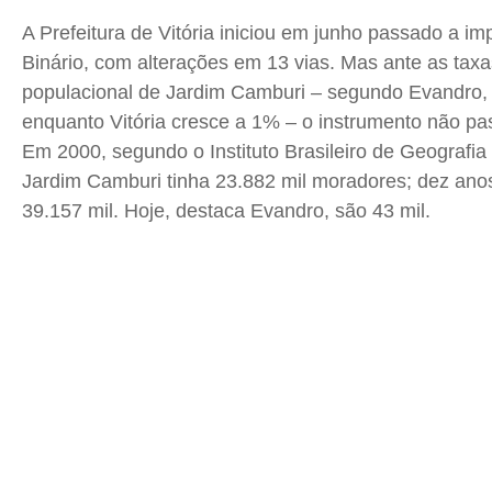
A Prefeitura de Vitória iniciou em junho passado a i
Binário, com alterações em 13 vias. Mas ante as tax
populacional de Jardim Camburi – segundo Evandro,
enquanto Vitória cresce a 1% – o instrumento não pas
Em 2000, segundo o Instituto Brasileiro de Geografia 
Jardim Camburi tinha 23.882 mil moradores; dez anos
39.157 mil. Hoje, destaca Evandro, são 43 mil.