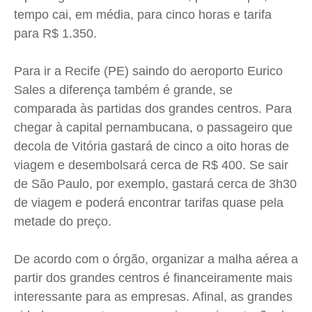
tempo cai, em média, para cinco horas e tarifa
para R$ 1.350.
Para ir a Recife (PE) saindo do aeroporto Eurico
Sales a diferença também é grande, se
comparada às partidas dos grandes centros. Para
chegar à capital pernambucana, o passageiro que
decola de Vitória gastará de cinco a oito horas de
viagem e desembolsará cerca de R$ 400. Se sair
de São Paulo, por exemplo, gastará cerca de 3h30
de viagem e poderá encontrar tarifas quase pela
metade do preço.
De acordo com o órgão, organizar a malha aérea a
partir dos grandes centros é financeiramente mais
interessante para as empresas. Afinal, as grandes