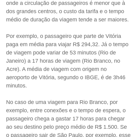
onde a circulação de passageiros é menor que à
dos grandes centros, o custo da tarifa e o tempo
médio de duração da viagem tende a ser maiores.
Por exemplo, o passageiro que parte de Vitória
paga em média para viajar R$ 294,32. Já o tempo
de viagem pode variar de 53 minutos (Rio de
Janeiro) a 17 horas de viagem (Rio Branco, no
Acre). A média de viagem com origem no
aeroporto de Vitória, segundo o IBGE, é de 3h46
minutos.
No caso de uma viagem para Rio Branco, por
exemplo, entre conexões e o tempo de espera, o
passageiro chega a gastar 17 horas para chegar
ao seu destino pelo preço médio de R$ 1.500. Se
o passageiro sair de São Paulo, por exemplo, esse