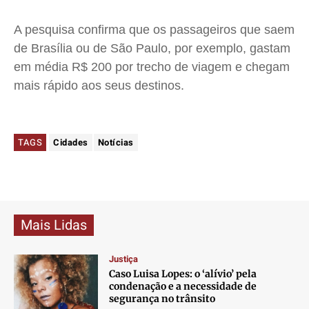
A pesquisa confirma que os passageiros que saem
de Brasília ou de São Paulo, por exemplo, gastam
em média R$ 200 por trecho de viagem e chegam
mais rápido aos seus destinos.
TAGS
Cidades
Notícias
Mais Lidas
Justiça
Caso Luisa Lopes: o ‘alívio’ pela
condenação e a necessidade de
segurança no trânsito