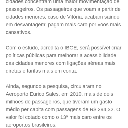
cidades concentram uma maior movimentação de
passageiros. Os passageiros que voam a partir de
cidades menores, caso de Vitória, acabam saindo
em desvantagem: pagam mais caro por voos mais
cansativos.
Com o estudo, acredita o IBGE, será possível criar
políticas públicas para melhorar a acessibilidade
das cidades menores com ligações aéreas mais
diretas e tarifas mais em conta.
Ainda, segundo a pesquisa, circularam no
Aeroporto Eurico Sales, em 2010, mais de dois
milhões de passageiros, que tiveram um gasto
médio per capita com passagens de R$ 294,32. O
valor foi cotado como o 13º mais caro entre os
aeroportos brasileiros.