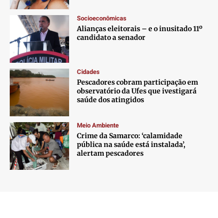
Socioeconômicas
Alianças eleitorais – e o inusitado 11º
candidato a senador
Cidades
Pescadores cobram participação em
observatório da Ufes que ivestigará
saúde dos atingidos
Meio Ambiente
Crime da Samarco: ‘calamidade
pública na saúde está instalada’,
alertam pescadores