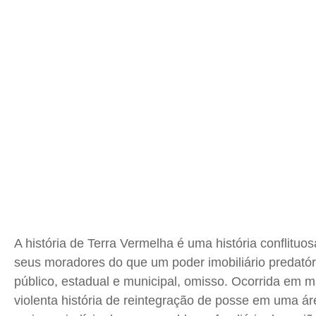
A história de Terra Vermelha é uma história conflitu
seus moradores do que um poder imobiliário predató
público, estadual e municipal, omisso. Ocorrida em m
violenta história de reintegração de posse em uma ár