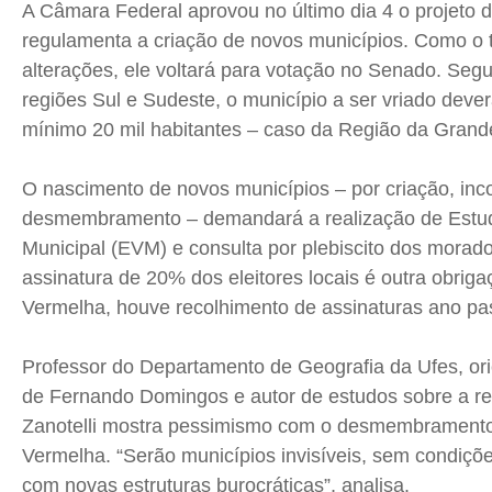
A Câmara Federal aprovou no último dia 4 o projeto d
regulamenta a criação de novos municípios. Como o 
alterações, ele voltará para votação no Senado. Segu
regiões Sul e Sudeste, o município a ser vriado deve
mínimo 20 mil habitantes – caso da Região da Grand
O nascimento de novos municípios – por criação, inc
desmembramento – demandará a realização de Estud
Municipal (EVM) e consulta por plebiscito dos morado
assinatura de 20% dos eleitores locais é outra obrig
Vermelha, houve recolhimento de assinaturas ano pa
Professor do Departamento de Geografia da Ufes, ori
de Fernando Domingos e autor de estudos sobre a re
Zanotelli mostra pessimismo com o desmembramento
Vermelha. “Serão municípios invisíveis, sem condiçõ
com novas estruturas burocráticas”, analisa.