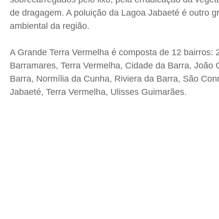
de dragagem. A poluição da Lagoa Jabaeté é outro g
ambiental da região.
A Grande Terra Vermelha é composta de 12 bairros: 
Barramares, Terra Vermelha, Cidade da Barra, João 
Barra, Normília da Cunha, Riviera da Barra, São Con
Jabaeté, Terra Vermelha, Ulisses Guimarães.