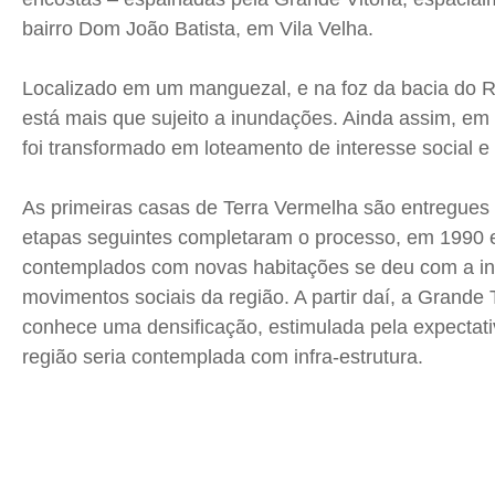
bairro Dom João Batista, em Vila Velha.
Localizado em um manguezal, e na foz da bacia do Rio 
está mais que sujeito a inundações. Ainda assim, e
foi transformado em loteamento de interesse social 
As primeiras casas de Terra Vermelha são entregues
etapas seguintes completaram o processo, em 1990 e
contemplados com novas habitações se deu com a i
movimentos sociais da região. A partir daí, a Grande
conhece uma densificação, estimulada pela expectati
região seria contemplada com infra-estrutura.