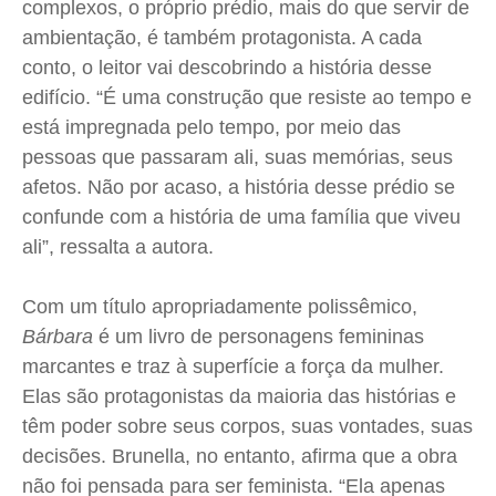
complexos, o próprio prédio, mais do que servir de
ambientação, é também protagonista. A cada
conto, o leitor vai descobrindo a história desse
edifício. “É uma construção que resiste ao tempo e
está impregnada pelo tempo, por meio das
pessoas que passaram ali, suas memórias, seus
afetos. Não por acaso, a história desse prédio se
confunde com a história de uma família que viveu
ali”, ressalta a autora.
Com um título apropriadamente polissêmico,
Bárbara
é um livro de personagens femininas
marcantes e traz à superfície a força da mulher.
Elas são protagonistas da maioria das histórias e
têm poder sobre seus corpos, suas vontades, suas
decisões. Brunella, no entanto, afirma que a obra
não foi pensada para ser feminista. “Ela apenas