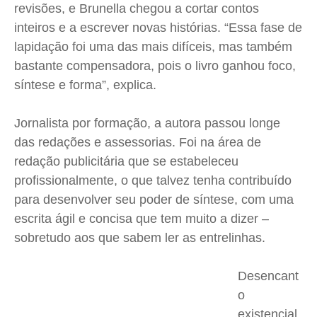
revisões, e Brunella chegou a cortar contos
inteiros e a escrever novas histórias. “Essa fase de
lapidação foi uma das mais difíceis, mas também
bastante compensadora, pois o livro ganhou foco,
síntese e forma”, explica.
Jornalista por formação, a autora passou longe
das redações e assessorias. Foi na área de
redação publicitária que se estabeleceu
profissionalmente, o que talvez tenha contribuído
para desenvolver seu poder de síntese, com uma
escrita ágil e concisa que tem muito a dizer –
sobretudo aos que sabem ler as entrelinhas.
Desencant
o
existencial,