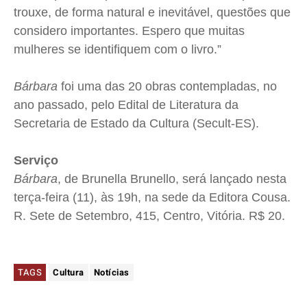
trouxe, de forma natural e inevitável, questões que
considero importantes. Espero que muitas
mulheres se identifiquem com o livro.”
Bárbara
foi uma das 20 obras contempladas, no
ano passado, pelo Edital de Literatura da
Secretaria de Estado da Cultura (Secult-ES).
Serviço
Bárbara
, de Brunella Brunello, será lançado nesta
terça-feira (11), às 19h, na sede da Editora Cousa.
R. Sete de Setembro, 415, Centro, Vitória. R$ 20.
TAGS
Cultura
Notícias