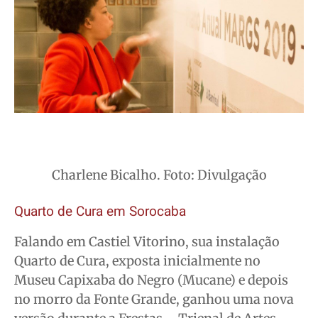
Charlene Bicalho. Foto: Divulgação
Quarto de Cura em Sorocaba
Falando em Castiel Vitorino, sua instalação
Quarto de Cura, exposta inicialmente no
Museu Capixaba do Negro (Mucane) e depois
no morro da Fonte Grande, ganhou uma nova