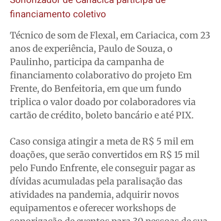
financiamento coletivo
Técnico de som de Flexal, em Cariacica, com 23
anos de experiência, Paulo de Souza, o
Paulinho, participa da campanha de
financiamento colaborativo do projeto Em
Frente, do Benfeitoria, em que um fundo
triplica o valor doado por colaboradores via
cartão de crédito, boleto bancário e até PIX.
Caso consiga atingir a meta de R$ 5 mil em
doações, que serão convertidos em R$ 15 mil
pelo Fundo Enfrente, ele conseguir pagar as
dívidas acumuladas pela paralisação das
atividades na pandemia, adquirir novos
equipamentos e oferecer workshops de