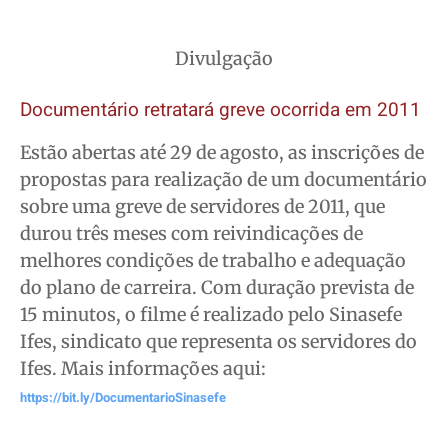
Divulgação
Documentário retratará greve ocorrida em 2011
Estão abertas até 29 de agosto, as inscrições de
propostas para realização de um documentário
sobre uma greve de servidores de 2011, que
durou três meses com reivindicações de
melhores condições de trabalho e adequação
do plano de carreira. Com duração prevista de
15 minutos, o filme é realizado pelo Sinasefe
Ifes, sindicato que representa os servidores do
Ifes. Mais informações aqui:
https://bit.ly/DocumentarioSinasefe