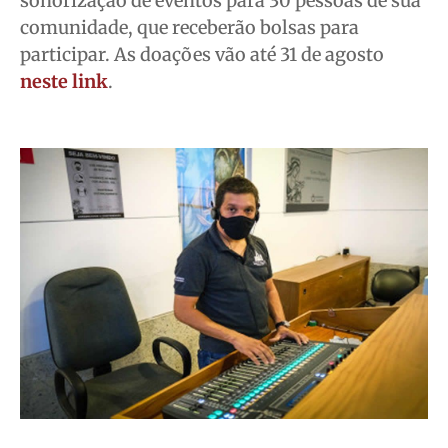
sonorização de eventos para 30 pessoas de sua
comunidade, que receberão bolsas para
participar. As doações vão até 31 de agosto
neste link
.