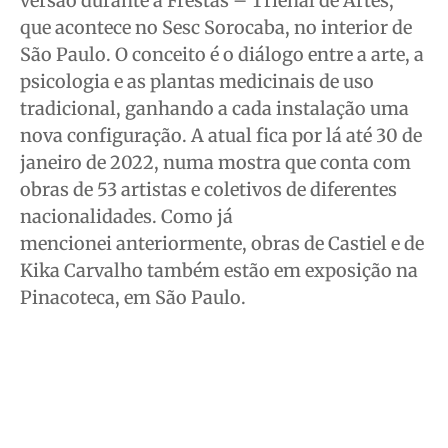
versão durante a Frestas – Trienal de Artes,
que acontece no Sesc Sorocaba, no interior de
São Paulo. O conceito é o diálogo entre a arte, a
psicologia e as plantas medicinais de uso
tradicional, ganhando a cada instalação uma
nova configuração. A atual fica por lá até 30 de
janeiro de 2022, numa mostra que conta com
obras de 53 artistas e coletivos de diferentes
nacionalidades. Como já
mencionei anteriormente, obras de Castiel e de
Kika Carvalho também estão em exposição na
Pinacoteca, em São Paulo.