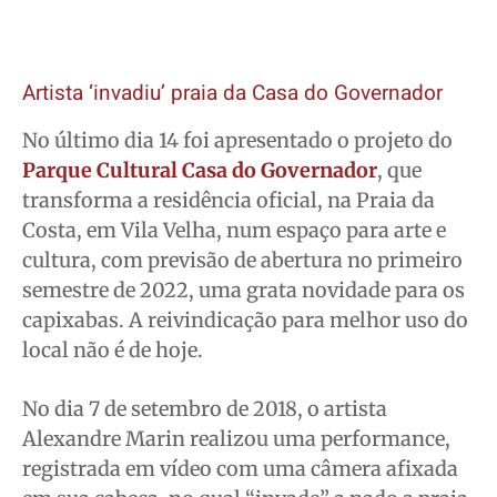
Artista ‘invadiu’ praia da Casa do Governador
No último dia 14 foi apresentado o projeto do
Parque Cultural Casa do Governador
, que
transforma a residência oficial, na Praia da
Costa, em Vila Velha, num espaço para arte e
cultura, com previsão de abertura no primeiro
semestre de 2022, uma grata novidade para os
capixabas. A reivindicação para melhor uso do
local não é de hoje.
No dia 7 de setembro de 2018, o artista
Alexandre Marin realizou uma performance,
registrada em vídeo com uma câmera afixada