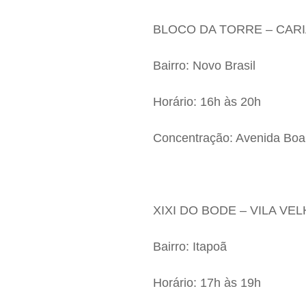
BLOCO DA TORRE – CAR
Bairro: Novo Brasil
Horário: 16h às 20h
Concentração: Avenida Boa 
XIXI DO BODE – VILA VE
Bairro: Itapoã
Horário: 17h às 19h