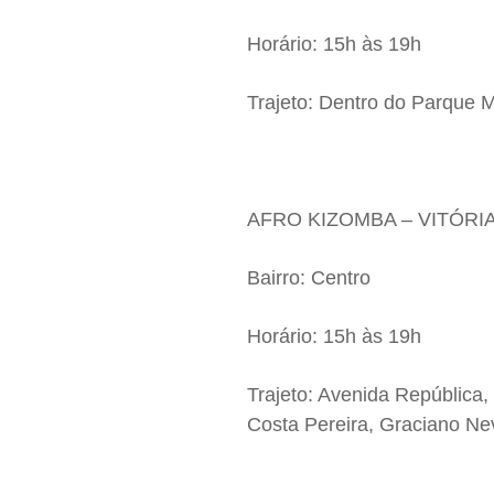
Horário: 15h às 19h
Trajeto: Dentro do Parque
AFRO KIZOMBA – VITÓRI
Bairro: Centro
Horário: 15h às 19h
Trajeto: Avenida Repúblic
Costa Pereira, Graciano Nev