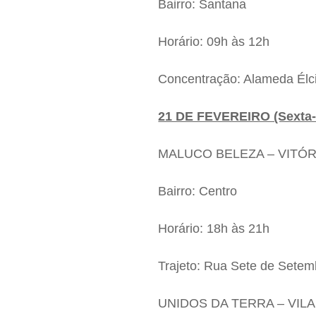
Bairro: Santana
Horário: 09h às 12h
Concentração: Alameda Élci
21 DE FEVEREIRO (Sexta-f
MALUCO BELEZA – VITÓR
Bairro: Centro
Horário: 18h às 21h
Trajeto: Rua Sete de Setem
UNIDOS DA TERRA – VIL