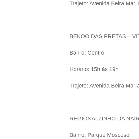
Trajeto: Avenida Beira Mar,
BEKOO DAS PRETAS – VI
Bairro: Centro
Horário: 15h às 19h
Trajeto: Avenida Beira Mar 
REGIONALZINHO DA NAIR
Bairro: Parque Moscoso