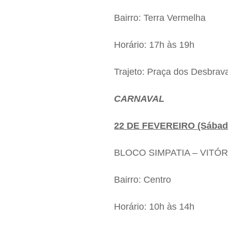
Bairro: Terra Vermelha
Horário: 17h às 19h
Trajeto: Praça dos Desbrav
CARNAVAL
22 DE FEVEREIRO (Sábad
BLOCO SIMPATIA – VITÓR
Bairro: Centro
Horário: 10h às 14h