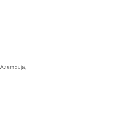
 Azambuja,