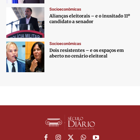
Socioeconômicas
Alianças eleitorais – e o inusitado 11º
candidato a senador
Socioeconômicas
Dois resistentes – e os espaços em
aberto no cenário eleitoral