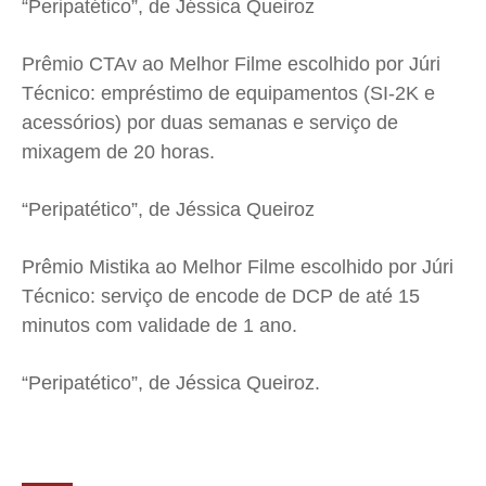
“Peripatético”, de Jéssica Queiroz
Prêmio CTAv ao Melhor Filme escolhido por Júri
Técnico: empréstimo de equipamentos (SI-2K e
acessórios) por duas semanas e serviço de
mixagem de 20 horas.
“Peripatético”, de Jéssica Queiroz
Prêmio Mistika ao Melhor Filme escolhido por Júri
Técnico: serviço de encode de DCP de até 15
minutos com validade de 1 ano.
“Peripatético”, de Jéssica Queiroz.