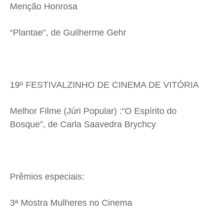
Menção Honrosa
“Plantae”, de Guilherme Gehr
19º FESTIVALZINHO DE CINEMA DE VITÓRIA
Melhor Filme (Júri Popular) :“O Espírito do
Bosque”, de Carla Saavedra Brychcy
Prêmios especiais:
3ª Mostra Mulheres no Cinema