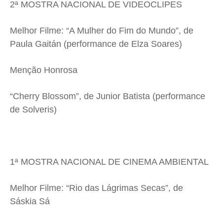
2ª MOSTRA NACIONAL DE VIDEOCLIPES
Melhor Filme: “A Mulher do Fim do Mundo”, de
Paula Gaitán (performance de Elza Soares)
Menção Honrosa
“Cherry Blossom”, de Junior Batista (performance
de Solveris)
1ª MOSTRA NACIONAL DE CINEMA AMBIENTAL
Melhor Filme: “Rio das Lágrimas Secas”, de
Sáskia Sá