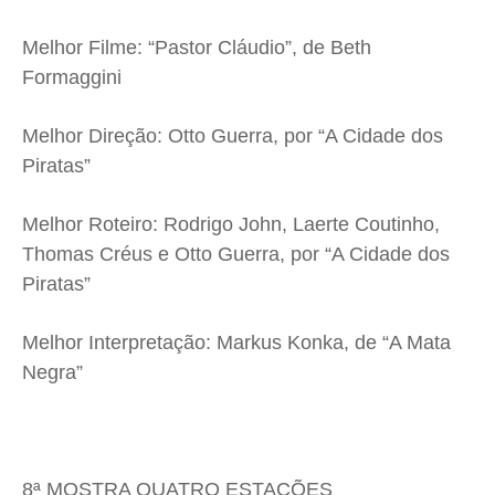
Melhor Filme: “Pastor Cláudio”, de Beth
Formaggini
Melhor Direção: Otto Guerra, por “A Cidade dos
Piratas”
Melhor Roteiro: Rodrigo John, Laerte Coutinho,
Thomas Créus e Otto Guerra, por “A Cidade dos
Piratas”
Melhor Interpretação: Markus Konka, de “A Mata
Negra”
8ª MOSTRA QUATRO ESTAÇÕES