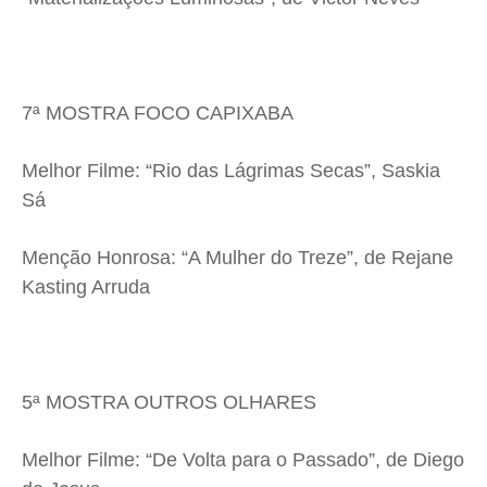
7ª MOSTRA FOCO CAPIXABA
Melhor Filme: “Rio das Lágrimas Secas”, Saskia
Sá
Menção Honrosa: “A Mulher do Treze”, de Rejane
Kasting Arruda
5ª MOSTRA OUTROS OLHARES
Melhor Filme: “De Volta para o Passado”, de Diego