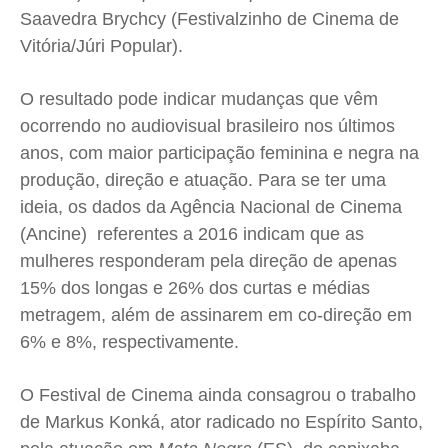
Saavedra Brychcy (Festivalzinho de Cinema de
Vitória/Júri Popular).
O resultado pode indicar mudanças que vêm
ocorrendo no audiovisual brasileiro nos últimos
anos, com maior participação feminina e negra na
produção, direção e atuação. Para se ter uma
ideia, os dados da Agência Nacional de Cinema
(Ancine) referentes a 2016 indicam que as
mulheres responderam pela direção de apenas
15% dos longas e 26% dos curtas e médias
metragem, além de assinarem em co-direção em
6% e 8%, respectivamente.
O Festival de Cinema ainda consagrou o trabalho
de Markus Konká, ator radicado no Espírito Santo,