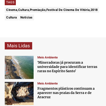
TAGS
Cinema,Cultura,Premiação,Festival De Cinema De Vitória,2018
Cultura
Notícias
Mais Lidas
Meio Ambiente
‘Mineradoras já procuram a
universidade para identificar terras
raras no Espírito Santo’
Meio Ambiente
Fragmentos plásticos continuam a
aparecer nas praias da Serra e de
Aracruz