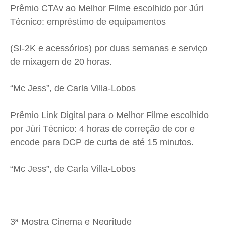
Prêmio CTAv ao Melhor Filme escolhido por Júri
Técnico: empréstimo de equipamentos
(SI-2K e acessórios) por duas semanas e serviço
de mixagem de 20 horas.
“Mc Jess”, de Carla Villa-Lobos
Prêmio Link Digital para o Melhor Filme escolhido
por Júri Técnico: 4 horas de correção de cor e
encode para DCP de curta de até 15 minutos.
“Mc Jess”, de Carla Villa-Lobos
3ª Mostra Cinema e Negritude