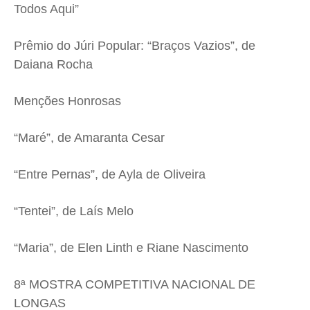
Todos Aqui”
Prêmio do Júri Popular: “Braços Vazios”, de
Daiana Rocha
Menções Honrosas
“Maré”, de Amaranta Cesar
“Entre Pernas”, de Ayla de Oliveira
“Tentei”, de Laís Melo
“Maria”, de Elen Linth e Riane Nascimento
8ª MOSTRA COMPETITIVA NACIONAL DE
LONGAS