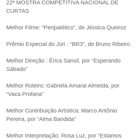
22ª MOSTRA COMPETITIVA NACIONAL DE
CURTAS
Melhor Filme: “Peripatético”, de Jéssica Queiroz
Prêmio Especial do Júri : “BR3”, de Bruno Ribeiro
Melhor Direção : Érica Sansil, por “Esperando
Sábado”
Melhor Roteiro: Gabriela Amaral Almeida, por
“Vaca Profana”
Melhor Contribuição Artística: Marco Antônio
Pereira, por “Alma Bandida”
Melhor Interpretação: Rosa Luz, por “Estamos