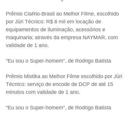
Prêmio CiaRio-Brasil ao Melhor Filme, escolhido
por Júri Técnico: R$ 6 mil em locação de
equipamentos de iluminação, acessórios e
maquinaria; através da empresa NAYMAR, com
validade de 1 ano.
“Eu sou o Super-homem”, de Rodrigo Batista
Prêmio Mistika ao Melhor Filme escolhido por Júri
Técnico: serviço de encode de DCP de até 15
minutos com validade de 1 ano.
“Eu sou o Super-homem”, de Rodrigo Batista