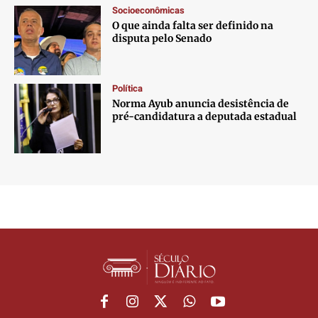
Socioeconômicas
O que ainda falta ser definido na
disputa pelo Senado
Política
Norma Ayub anuncia desistência de
pré-candidatura a deputada estadual