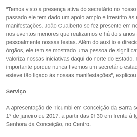
“Temos visto a presença ativa do secretário no nosso
passado ele tem dado um apoio amplo e irrestrito às
manifestações. João Gualberto se fez presente em no
nos eventos menores que realizamos e há dois ano
pessoalmente nossas festas. Além do auxílio e direc
órgãos, ele tem se mostrado uma pessoa de significa
valoriza nossas iniciativas daqui do norte do Estado. 
importante porque nunca tivemos um secretário estad
esteve tão ligado às nossas manifestações”, explicou
Serviço
A apresentação de Ticumbi em Conceição da Barra se
1° de janeiro de 2017, a partir das
9h30
em frente à I
Senhora da Conceição, no Centro.