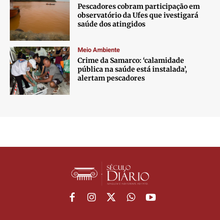
Pescadores cobram participação em
observatório da Ufes que ivestigará
saúde dos atingidos
Meio Ambiente
Crime da Samarco: ‘calamidade
pública na saúde está instalada’,
alertam pescadores