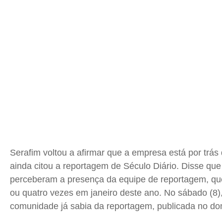
Serafim voltou a afirmar que a empresa está por trás 
ainda citou a reportagem de Século Diário. Disse qu
perceberam a presença da equipe de reportagem, que
ou quatro vezes em janeiro deste ano. No sábado (8),
comunidade já sabia da reportagem, publicada no do