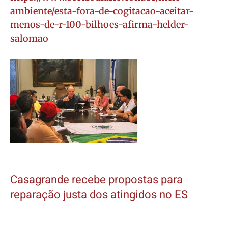
ambiente/esta-fora-de-cogitacao-aceitar-
menos-de-r-100-bilhoes-afirma-helder-
salomao
Casagrande recebe propostas para
reparação justa dos atingidos no ES