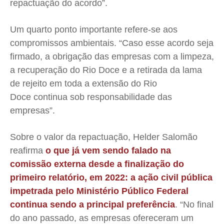
repactuação do acordo”.
Um quarto ponto importante refere-se aos
compromissos ambientais. “Caso esse acordo seja
firmado, a obrigação das empresas com a limpeza,
a recuperação do Rio Doce e a retirada da lama
de rejeito em toda a extensão do Rio
Doce continua sob responsabilidade das
empresas”.
Sobre o valor da repactuação, Helder Salomão
reafirma
o que já vem sendo falado na
comissão externa desde a finalização do
primeiro relatório, em 2022: a ação civil pública
impetrada pelo Ministério Público Federal
continua sendo a principal preferência
. “No final
do ano passado, as empresas ofereceram um