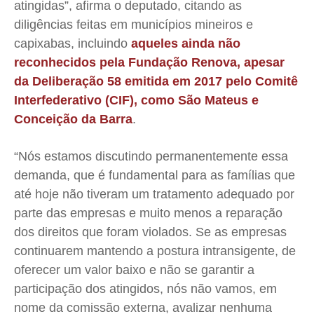
atingidas”, afirma o deputado, citando as
diligências feitas em municípios mineiros e
capixabas, incluindo
aqueles ainda não
reconhecidos pela Fundação Renova, apesar
da Deliberação 58 emitida em 2017 pelo Comitê
Interfederativo (CIF), como São Mateus e
Conceição da Barra
.
“Nós estamos discutindo permanentemente essa
demanda, que é fundamental para as famílias que
até hoje não tiveram um tratamento adequado por
parte das empresas e muito menos a reparação
dos direitos que foram violados. Se as empresas
continuarem mantendo a postura intransigente, de
oferecer um valor baixo e não se garantir a
participação dos atingidos, nós não vamos, em
nome da comissão externa, avalizar nenhuma