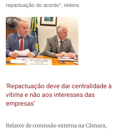
repactuação do acordo”, reitera.
‘Repactuação deve dar centralidade à
vítima e não aos interesses das
empresas’
Relator de comissão externa na Câmara,