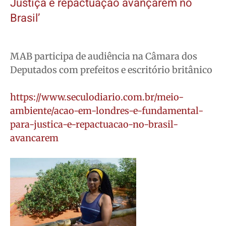
Justiça e repactuação avançarem no
Brasil’
MAB participa de audiência na Câmara dos
Deputados com prefeitos e escritório britânico
https://www.seculodiario.com.br/meio-
ambiente/acao-em-londres-e-fundamental-
para-justica-e-repactuacao-no-brasil-
avancarem