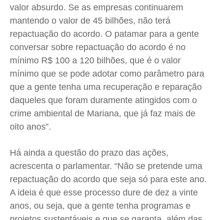
valor absurdo. Se as empresas continuarem
mantendo o valor de 45 bilhões, não terá
repactuação do acordo. O patamar para a gente
conversar sobre repactuação do acordo é no
mínimo R$ 100 a 120 bilhões, que é o valor
mínimo que se pode adotar como parâmetro para
que a gente tenha uma recuperação e reparação
daqueles que foram duramente atingidos com o
crime ambiental de Mariana, que já faz mais de
oito anos”.
Há ainda a questão do prazo das ações,
acrescenta o parlamentar. “Não se pretende uma
repactuação do acordo que seja só para este ano.
A ideia é que esse processo dure de dez a vinte
anos, ou seja, que a gente tenha programas e
projetos sustentáveis e que se garanta, além das