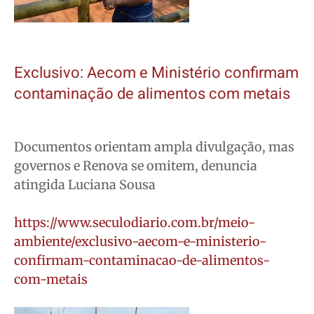
Exclusivo: Aecom e Ministério confirmam
contaminação de alimentos com metais
Documentos orientam ampla divulgação, mas
governos e Renova se omitem, denuncia
atingida Luciana Sousa
https://www.seculodiario.com.br/meio-
ambiente/exclusivo-aecom-e-ministerio-
confirmam-contaminacao-de-alimentos-
com-metais