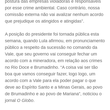
postura das empresas violadoras e responsáveis
por esse crime ambiental. Caso contrário, nossa
comissão externa não vai avalizar nenhum acordo
que prejudique os atingidos e atingidas”.
A posição do presidente foi tornada pública esta
semana, quando Lula afirmou, em pronunciamento
público a respeito da sucessão no comando da
Vale, que seu governo vai conseguir fechar um
acordo com a mineradora, em relação aos crimes
no Rio Doce e Brumadinho. “A coisa vai ser tão
boa que vamos conseguir fazer, logo logo, um
acordo com a Vale para ela poder pagar o que
deve ao Espírito Santo e a Minas Gerais, ao povo
de Brumadinho e ao povo de Mariana”, noticiou o
jornal
O Globo
.