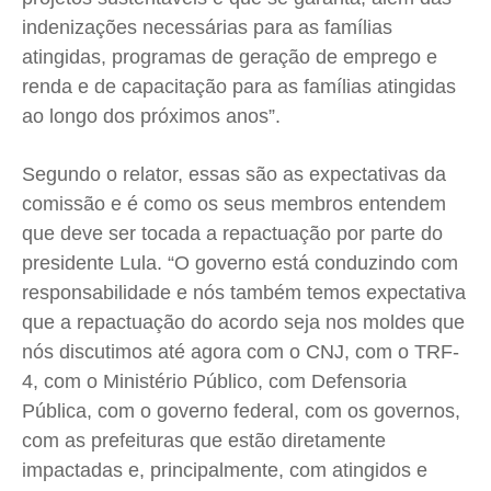
indenizações necessárias para as famílias
atingidas, programas de geração de emprego e
renda e de capacitação para as famílias atingidas
ao longo dos próximos anos”.
Segundo o relator, essas são as expectativas da
comissão e é como os seus membros entendem
que deve ser tocada a repactuação por parte do
presidente Lula. “O governo está conduzindo com
responsabilidade e nós também temos expectativa
que a repactuação do acordo seja nos moldes que
nós discutimos até agora com o CNJ, com o TRF-
4, com o Ministério Público, com Defensoria
Pública, com o governo federal, com os governos,
com as prefeituras que estão diretamente
impactadas e, principalmente, com atingidos e