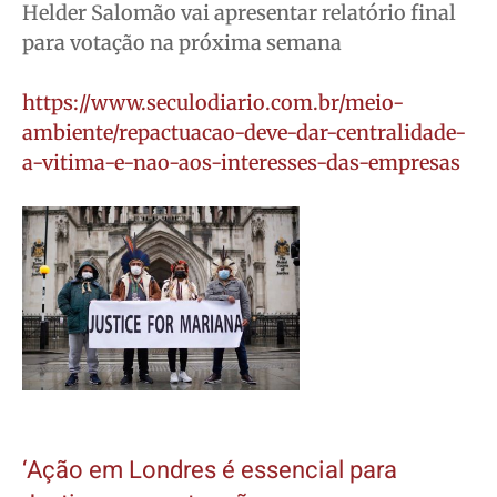
Helder Salomão vai apresentar relatório final
para votação na próxima semana
https://www.seculodiario.com.br/meio-
ambiente/repactuacao-deve-dar-centralidade-
a-vitima-e-nao-aos-interesses-das-empresas
‘Ação em Londres é essencial para