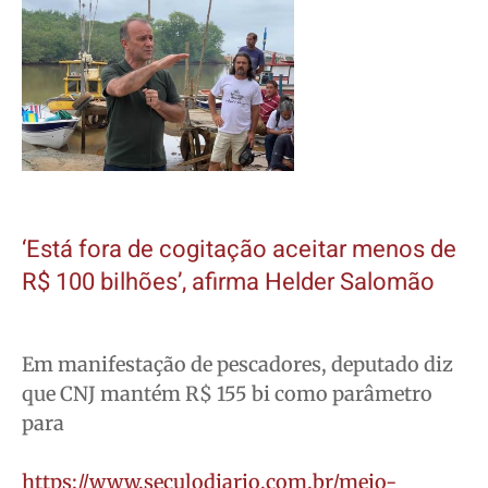
‘Está fora de cogitação aceitar menos de
R$ 100 bilhões’, afirma Helder Salomão
Em manifestação de pescadores, deputado diz
que CNJ mantém R$ 155 bi como parâmetro
para
https://www.seculodiario.com.br/meio-