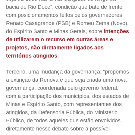
bacia do Rio Doce”, condição que bate de frente
com posicionamentos feitos pelos governadores
Renato Casagrande (PSB) e Romeu Zema (Novo),
do Espírito Santo e Minas Gerais, sobre
intenções
de utilizarem o recurso em outras áreas e
projetos, não diretamente ligados aos
territórios atingidos
.
Terceiro, uma mudança da governança: “propomos
a extinção da Renova e que seja criada uma nova
governança, coordenada pelo governo federal,
com a participação dos municípios, dos estados de
Minas e Espírito Santo, com representantes dos
atingidos, da Defensoria Pública, do Ministério
Público, de todos aqueles que estão envolvidos
diretamente nesse debate sobre a possível