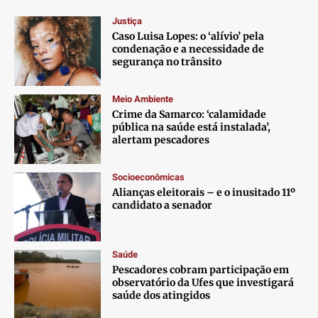
Justiça
Caso Luisa Lopes: o ‘alívio’ pela
condenação e a necessidade de
segurança no trânsito
Meio Ambiente
Crime da Samarco: ‘calamidade
pública na saúde está instalada’,
alertam pescadores
Socioeconômicas
Alianças eleitorais – e o inusitado 11º
candidato a senador
Saúde
Pescadores cobram participação em
observatório da Ufes que investigará
saúde dos atingidos