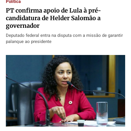
Política
PT confirma apoio de Lula à pré-
candidatura de Helder Salomão a
governador
Deputado federal entra na disputa com a missão de garantir
palanque ao presidente