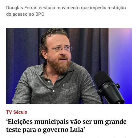
Douglas Ferrari destaca movimento que impediu restrição
do acesso ao BPC
TV Século
‘Eleições municipais vão ser um grande
teste para o governo Lula’