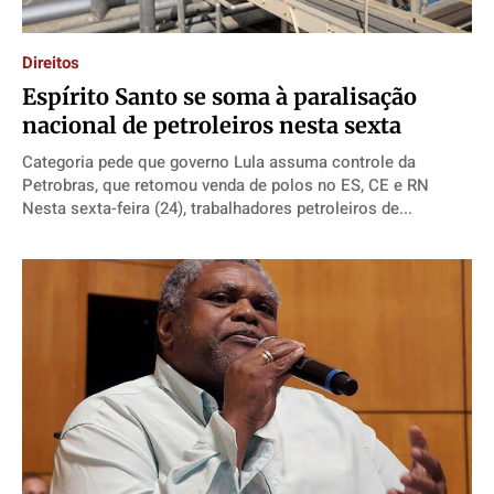
Direitos
Espírito Santo se soma à paralisação
nacional de petroleiros nesta sexta
Categoria pede que governo Lula assuma controle da
Petrobras, que retomou venda de polos no ES, CE e RN
Nesta sexta-feira (24), trabalhadores petroleiros de...