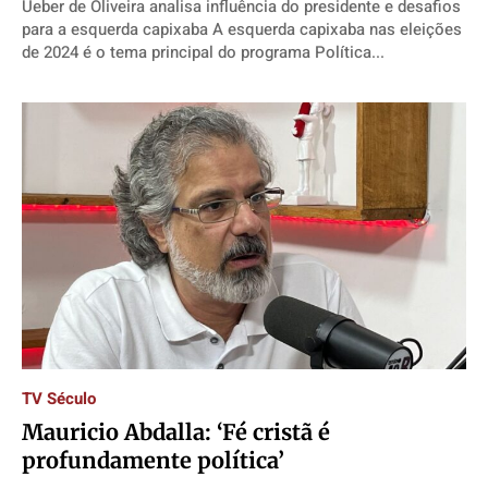
Ueber de Oliveira analisa influência do presidente e desafios
para a esquerda capixaba A esquerda capixaba nas eleições
de 2024 é o tema principal do programa Política...
TV Século
Mauricio Abdalla: ‘Fé cristã é
profundamente política’