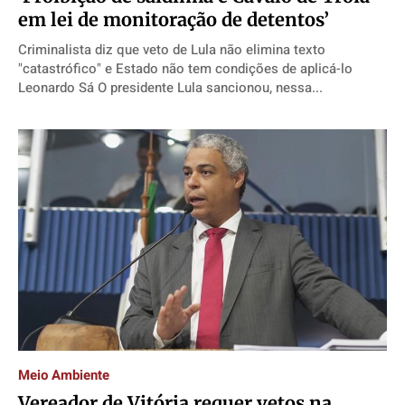
em lei de monitoração de detentos’
Criminalista diz que veto de Lula não elimina texto
"catastrófico" e Estado não tem condições de aplicá-lo
Leonardo Sá O presidente Lula sancionou, nessa...
Meio Ambiente
Vereador de Vitória requer vetos na