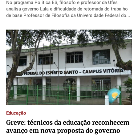
No programa Política ES, filósofo e professor da Ufes
analisa governo Lula e dificuldade de retomada do trabalho
de base Professor de Filosofia da Universidade Federal do...
Educação
Greve: técnicos da educação reconhecem
avanço em nova proposta do governo