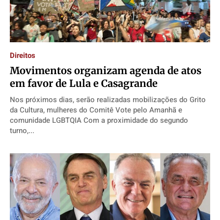
Direitos
​Movimentos organizam agenda de atos
em favor de Lula e Casagrande
Nos próximos dias, serão realizadas mobilizações do Grito
da Cultura, mulheres do Comitê Vote pelo Amanhã e
comunidade LGBTQIA Com a proximidade do segundo
turno,...