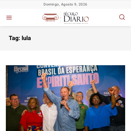
Domingo, Agosto 9, 2026
Tag:
lula