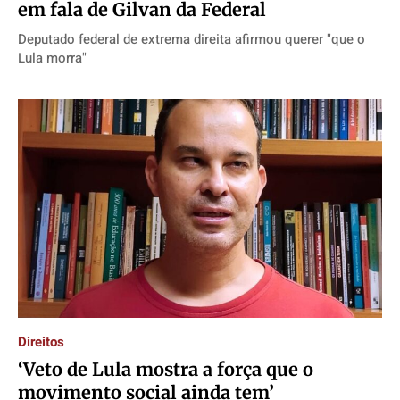
em fala de Gilvan da Federal
Deputado federal de extrema direita afirmou querer "que o
Lula morra"
Direitos
‘Veto de Lula mostra a força que o
movimento social ainda tem’