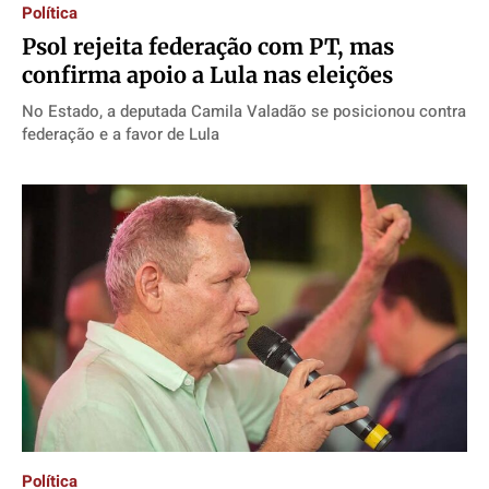
Política
Psol rejeita federação com PT, mas
confirma apoio a Lula nas eleições
No Estado, a deputada Camila Valadão se posicionou contra
federação e a favor de Lula
Política