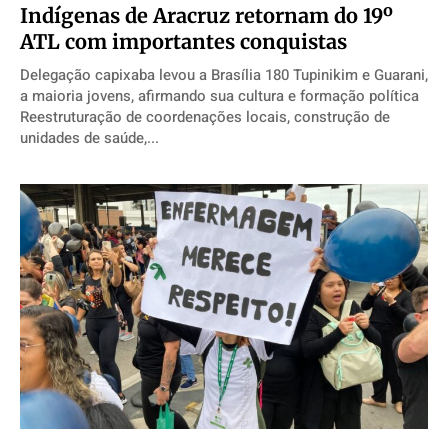
Indígenas de Aracruz retornam do 19º
ATL com importantes conquistas
Delegação capixaba levou a Brasília 180 Tupinikim e Guarani,
a maioria jovens, afirmando sua cultura e formação política
Reestruturação de coordenações locais, construção de
unidades de saúde,...