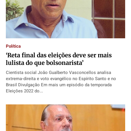
Política
‘Reta final das eleições deve ser mais
lulista do que bolsonarista’
Cientista social João Gualberto Vasconcellos analisa
extrema-direita e voto evangélico no Espírito Santo e no
Brasil Divulgação Em mais um episódio da temporada
Eleições 2022 do...