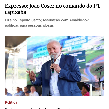
Expresso: João Coser no comando do PT
capixaba
Lula no Espírito Santo; Assumção com Arnaldinho?;
políticas para pessoas idosas
Política