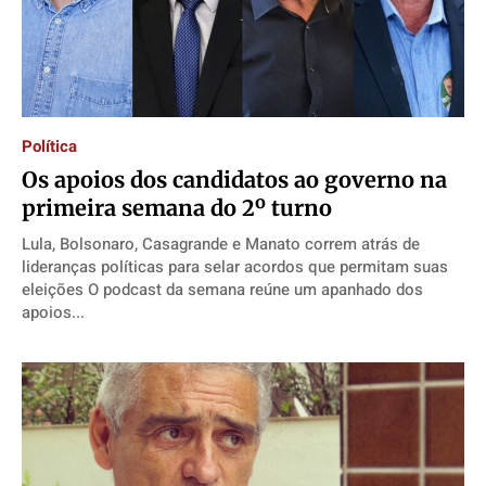
Política
Os apoios dos candidatos ao governo na
primeira semana do 2º turno
Lula, Bolsonaro, Casagrande e Manato correm atrás de
lideranças políticas para selar acordos que permitam suas
eleições O podcast da semana reúne um apanhado dos
apoios...