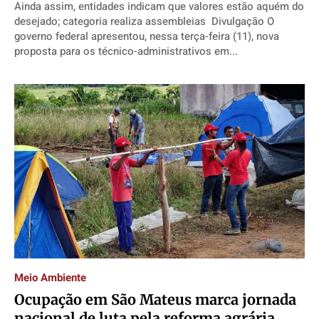
Ainda assim, entidades indicam que valores estão aquém do
desejado; categoria realiza assembleias Divulgação O
governo federal apresentou, nessa terça-feira (11), nova
proposta para os técnico-administrativos em...
Meio Ambiente
Ocupação em São Mateus marca jornada
nacional de luta pela reforma agrária