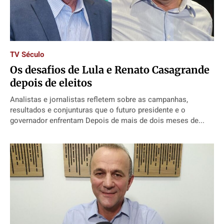
TV Século
Os desafios de Lula e Renato Casagrande
depois de eleitos
Analistas e jornalistas refletem sobre as campanhas,
resultados e conjunturas que o futuro presidente e o
governador enfrentam Depois de mais de dois meses de...