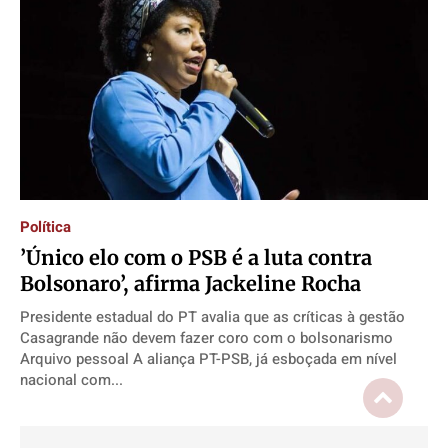
Política
​’Único elo com o PSB é a luta contra
Bolsonaro’, afirma Jackeline Rocha
Presidente estadual do PT avalia que as críticas à gestão
Casagrande não devem fazer coro com o bolsonarismo
Arquivo pessoal A aliança PT-PSB, já esboçada em nível
nacional com...