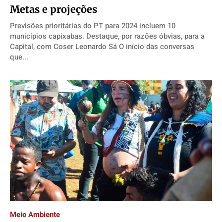
Metas e projeções
Previsões prioritárias do PT para 2024 incluem 10
municípios capixabas. Destaque, por razões óbvias, para a
Capital, com Coser Leonardo Sá O início das conversas
que...
Meio Ambiente