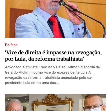
Política
‘Vice de direita é impasse na revogação,
por Lula, da reforma trabalhista’
Advogado e ativista Francisco Celso Calmon discorda de
Geraldo Alckmin como vice do ex-presidente Lula A
revogação da reforma trabalhista anunciado pelo ex-
presidente Lula como uma das...