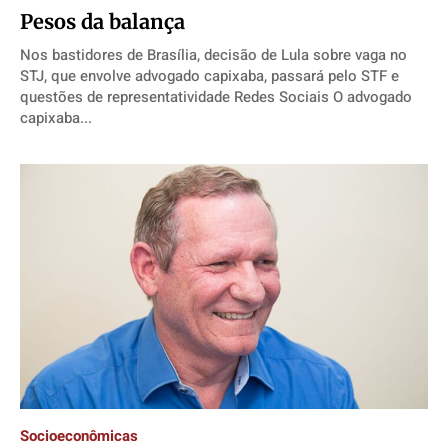
Pesos da balança
Nos bastidores de Brasília, decisão de Lula sobre vaga no
STJ, que envolve advogado capixaba, passará pelo STF e
questões de representatividade Redes Sociais O advogado
capixaba...
Socioeconômicas