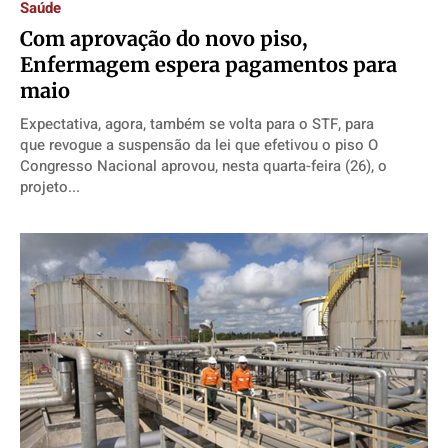
Saúde
Com aprovação do novo piso,
Enfermagem espera pagamentos para
maio
Expectativa, agora, também se volta para o STF, para
que revogue a suspensão da lei que efetivou o piso O
Congresso Nacional aprovou, nesta quarta-feira (26), o
projeto...