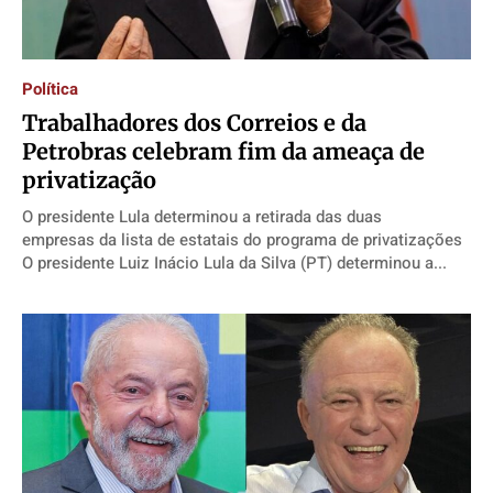
Política
Trabalhadores dos Correios e da
Petrobras celebram fim da ameaça de
privatização
O presidente Lula determinou a retirada das duas
empresas da lista de estatais do programa de privatizações
O presidente Luiz Inácio Lula da Silva (PT) determinou a...