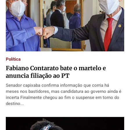
Política
Fabiano Contarato bate o martelo e
anuncia filiação ao PT
Senador capixaba confirma informação que corria há
meses nos bastidores, mas candidatura ao governo ainda é
incerta Finalmente chegou ao fim o suspense em torno do
destino...