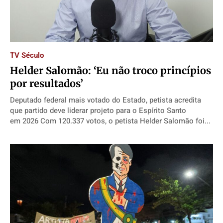
TV Século
Helder Salomão: ‘Eu não troco princípios
por resultados’
Deputado federal mais votado do Estado, petista acredita
que partido deve liderar projeto para o Espírito Santo
em 2026 Com 120.337 votos, o petista Helder Salomão foi...