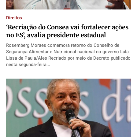
Direitos
‘Recriação do Consea vai fortalecer ações
no ES’, avalia presidente estadual
Rosemberg Moraes comemora retorno do Conselho de
Segurança Alimentar e Nutricional nacional no governo Lula
Lissa de Paula/Ales Recriado por meio de Decreto publicado
nesta segunda-feira...