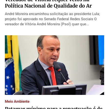
Política Nacional de Qualidade do Ar
André Moreira encaminhou solicitação ao presidente Lula;
projeto foi aprovado no Senado Federal Redes Sociais O
vereador de Vitória André Moreira (Psol) quer que...
Meio Ambiente
Patamar mínimo para a repactuação é de