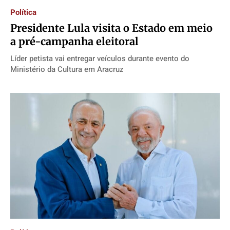
Política
Presidente Lula visita o Estado em meio
a pré-campanha eleitoral
Líder petista vai entregar veículos durante evento do
Ministério da Cultura em Aracruz