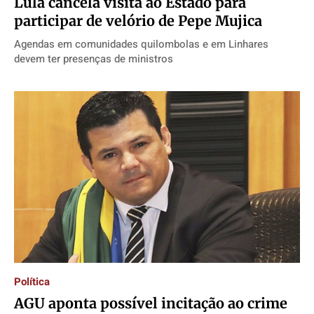
Lula cancela visita ao Estado para
participar de velório de Pepe Mujica
Agendas em comunidades quilombolas e em Linhares
devem ter presenças de ministros
Política
AGU aponta possível incitação ao crime