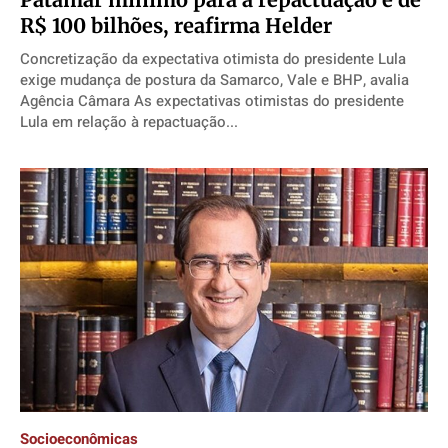
R$ 100 bilhões, reafirma Helder
Concretização da expectativa otimista do presidente Lula
exige mudança de postura da Samarco, Vale e BHP, avalia
Agência Câmara As expectativas otimistas do presidente
Lula em relação à repactuação...
Socioeconômicas