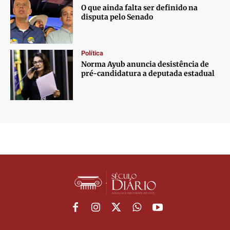
O que ainda falta ser definido na
disputa pelo Senado
Política
Norma Ayub anuncia desistência de
pré-candidatura a deputada estadual