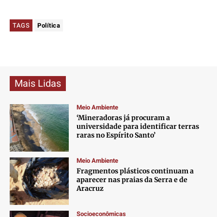
TAGS
Política
Mais Lidas
Meio Ambiente
‘Mineradoras já procuram a
universidade para identificar terras
raras no Espírito Santo’
Meio Ambiente
Fragmentos plásticos continuam a
aparecer nas praias da Serra e de
Aracruz
Socioeconômicas