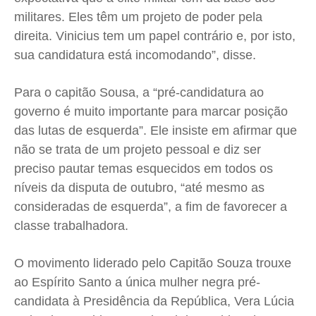
militares. Eles têm um projeto de poder pela
direita. Vinicius tem um papel contrário e, por isto,
sua candidatura está incomodando”, disse.
Para o capitão Sousa, a “pré-candidatura ao
governo é muito importante para marcar posição
das lutas de esquerda”. Ele insiste em afirmar que
não se trata de um projeto pessoal e diz ser
preciso pautar temas esquecidos em todos os
níveis da disputa de outubro, “até mesmo as
consideradas de esquerda”, a fim de favorecer a
classe trabalhadora.
O movimento liderado pelo Capitão Souza trouxe
ao Espírito Santo a única mulher negra pré-
candidata à Presidência da República, Vera Lúcia