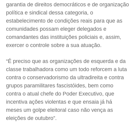
garantia de direitos democráticos e de organização
política e sindical dessa categoria, o
estabelecimento de condições reais para que as
comunidades possam eleger delegados e
comandantes das instituições policiais e, assim,
exercer o controle sobre a sua atuação.
“É preciso que as organizações de esquerda e da
classe trabalhadora como um todo reforcem a luta
contra o conservadorismo da ultradireita e contra
grupos paramilitares fascistóides, bem como
contra o atual chefe do Poder Executivo, que
incentiva ações violentas e que ensaia já há
meses um golpe eleitoral caso não vença as
eleições de outubro”.