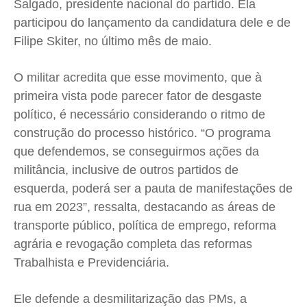
Salgado, presidente nacional do partido. Ela
participou do lançamento da candidatura dele e de
Filipe Skiter, no último mês de maio.
O militar acredita que esse movimento, que à
primeira vista pode parecer fator de desgaste
político, é necessário considerando o ritmo de
construção do processo histórico.
“O programa
que defendemos, se conseguirmos ações da
militância, inclusive de outros partidos de
esquerda, poderá ser a pauta de manifestações de
rua em 2023”, ressalta, destacando as áreas de
transporte público, política de emprego, reforma
agrária e revogação completa das reformas
Trabalhista e Previdenciária.
Ele defende a desmilitarização das PMs, a