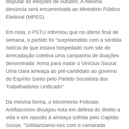
disputar as eleições de outubro. A mesma
denúncia será encaminhada ao Ministério Público
Eleitoral (MPES).
Em nota, o PSTU informou que no último final de
semana, o partido foi “surpreendido com a sórdida
notícia de que estava hospedado num site de
arrecadação coletiva uma campanha de doações
denominada ‘Arma para matar o Vinícius Sousa’.
Uma clara ameaça ao pré-candidato ao governo
do Espírito Santo pelo Partido Socialista dos
Trabalhadores Unificado”.
Da mesma forma, o Movimento Policiais
Antifascismo divulgou nota em defesa do direito a
vida e em repudio à ameaça sofrida pelo Capitão
Sousa. “Solidarizamo-nos com o camarada