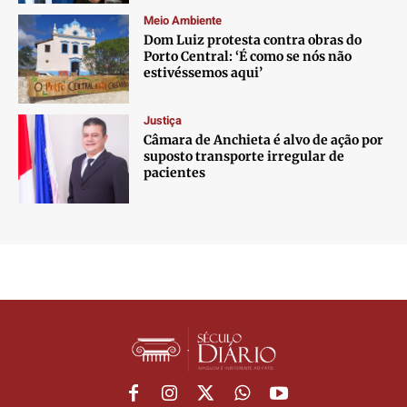
Meio Ambiente
Dom Luiz protesta contra obras do
Porto Central: ‘É como se nós não
estivéssemos aqui’
Justiça
Câmara de Anchieta é alvo de ação por
suposto transporte irregular de
pacientes