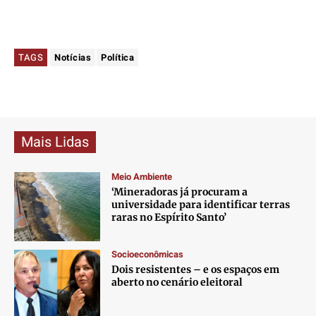
TAGS
Notícias
Política
Mais Lidas
Meio Ambiente
‘Mineradoras já procuram a
universidade para identificar terras
raras no Espírito Santo’
Socioeconômicas
Dois resistentes – e os espaços em
aberto no cenário eleitoral