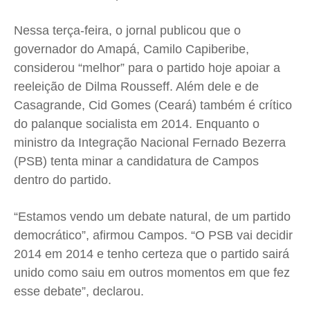
Nessa terça-feira, o jornal publicou que o
governador do Amapá, Camilo Capiberibe,
considerou “melhor” para o partido hoje apoiar a
reeleição de Dilma Rousseff. Além dele e de
Casagrande, Cid Gomes (Ceará) também é crítico
do palanque socialista em 2014. Enquanto o
ministro da Integração Nacional Fernado Bezerra
(PSB) tenta minar a candidatura de Campos
dentro do partido.
“Estamos vendo um debate natural, de um partido
democrático”, afirmou Campos. “O PSB vai decidir
2014 em 2014 e tenho certeza que o partido sairá
unido como saiu em outros momentos em que fez
esse debate”, declarou.