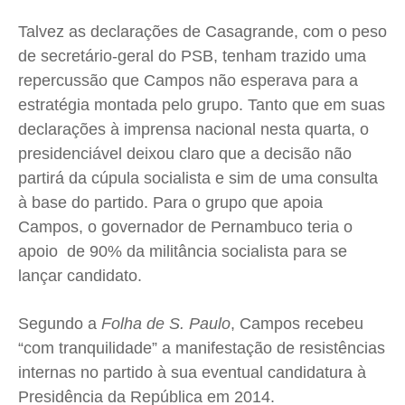
Talvez as declarações de Casagrande, com o peso
de secretário-geral do PSB, tenham trazido uma
repercussão que Campos não esperava para a
estratégia montada pelo grupo. Tanto que em suas
declarações à imprensa nacional nesta quarta, o
presidenciável deixou claro que a decisão não
partirá da cúpula socialista e sim de uma consulta
à base do partido. Para o grupo que apoia
Campos, o governador de Pernambuco teria o
apoio de 90% da militância socialista para se
lançar candidato.
Segundo a
Folha de S. Paulo
, Campos recebeu
“com tranquilidade” a manifestação de resistências
internas no partido à sua eventual candidatura à
Presidência da República em 2014.