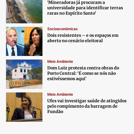
‘Mineradoras já procuram a
universidade para identificar terras
raras no Espírito Santo’
Socioeconômicas
Dois resistentes – e os espaços em
aberto no cenário eleitoral
Meio Ambiente
Dom Luiz protesta contra obras do
Porto Central: ‘É como se nós não
estivéssemos aqui’
Meio Ambiente
Ufes vai investigar saúde de atingidos
pelo rompimento da barragem de
Fundão