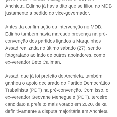
Anchieta. Edinho já havia dito que se filiou ao MDB
justamente a pedido do vice-governador.
Antes da confirmação da intervenção no MDB,
Edinho também havia marcado presença na pré-
convenção dos partidos ligados a Marquinhos
Assad realizada no último sábado (27), sendo
fotografado ao lado de outros apoiadores, como
ex-vereador Beto Caliman.
Assad, que já foi prefeito de Anchieta, também
ganhou o apoio declarado do Partido Democrático
Trabalhista (PDT) na pré-convenção. Com isso, o
ex-vereador Geovane Meneguele (PDT), terceiro
candidato a prefeito mais votado em 2020, deixa
definitivamente a disputa majoritária em Anchieta