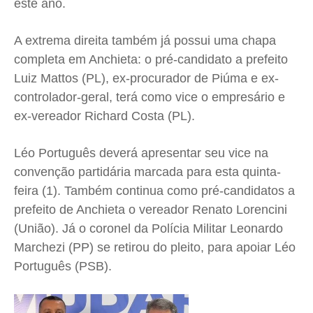
este ano.
A extrema direita também já possui uma chapa
completa em Anchieta: o pré-candidato a prefeito
Luiz Mattos (PL), ex-procurador de Piúma e ex-
controlador-geral, terá como vice o empresário e
ex-vereador Richard Costa (PL).
Léo Português deverá apresentar seu vice na
convenção partidária marcada para esta quinta-
feira (1). Também continua como pré-candidatos a
prefeito de Anchieta o vereador Renato Lorencini
(União). Já o coronel da Polícia Militar Leonardo
Marchezi (PP) se retirou do pleito, para apoiar Léo
Português (PSB).