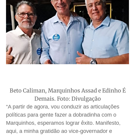
Beto Caliman, Marquinhos Assad e Edinho É
Demais. Foto: Divulgação
“A partir de agora, vou conduzir as articulações
políticas para gente fazer a dobradinha com o
Marquinhos, esperamos lograr êxito. Manifesto,
aqui, a minha gratidão ao vice-governador e