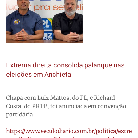
Extrema direita consolida palanque nas
eleições em Anchieta
Chapa com Luiz Mattos, do PL, e Richard
Costa, do PRTB, foi anunciada em convenção
partidária
https://www.seculodiario.com.br/politica/extre