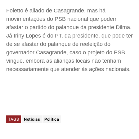
Foletto é aliado de Casagrande, mas há
movimentações do PSB nacional que podem
afastar o partido do palanque da presidente Dilma.
Já Iriny Lopes é do PT, da presidente, que pode ter
de se afastar do palanque de reeleição do
governador Casagrande, caso o projeto do PSB
vingue, embora as alianças locais não tenham
necessariamente que atender às ações nacionais.
TAGS
Notícias
Política