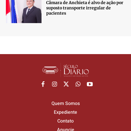
Câmara de Anchieta é alvo de ação por
suposto transporte irregular de
pacientes
Quem Somos
Expediente
Contato
Anuncie