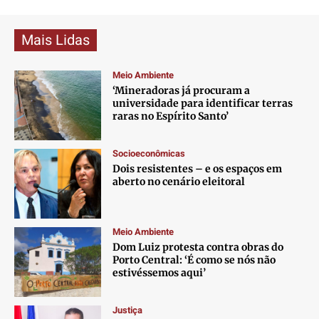
Mais Lidas
Meio Ambiente
‘Mineradoras já procuram a
universidade para identificar terras
raras no Espírito Santo’
Socioeconômicas
Dois resistentes – e os espaços em
aberto no cenário eleitoral
Meio Ambiente
Dom Luiz protesta contra obras do
Porto Central: ‘É como se nós não
estivéssemos aqui’
Justiça