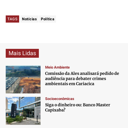
TAGS
Notícias
Política
Mais Lidas
Meio Ambiente
Comissão da Ales analisará pedido de
audiência para debater crimes
ambientais em Cariacica
Socioeconômicas
Siga o dinheiro ou: Banco Master
Capixaba?