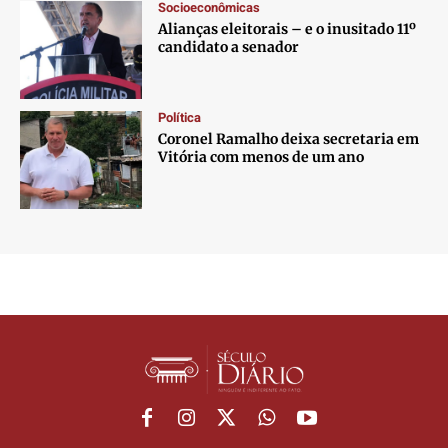
Socioeconômicas
Alianças eleitorais – e o inusitado 11º
candidato a senador
Política
Coronel Ramalho deixa secretaria em
Vitória com menos de um ano