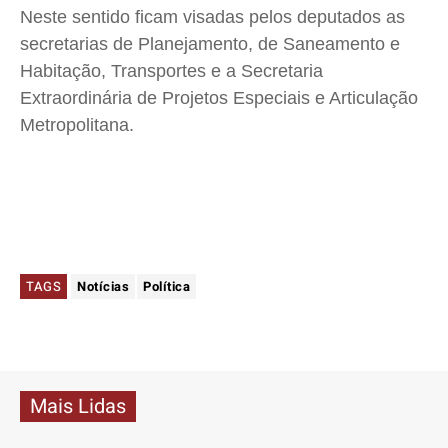
Neste sentido ficam visadas pelos deputados as
secretarias de Planejamento, de Saneamento e
Habitação, Transportes e a Secretaria
Extraordinária de Projetos Especiais e Articulação
Metropolitana.
TAGS
Notícias
Política
Mais Lidas