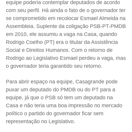
equipe poderia contemplar deputados de acordo
com seu perfil. Há ainda o fato de o governador ter
se comprometido em recolocar Esmael Almeida na
Assembleia. Suplente da coligação PSB-PT-PMDB
em 2010, ele assumiu a vaga na Casa, quando
Rodrigo Coelho (PT) era o titular da Assistência
Social e Direitos Humanos. Com o retorno de
Rodrigo ao Legislativo Esmael perdeu a vaga, mas
o governador teria garantido seu retorno.
Para abrir espaço na equipe, Casagrande pode
puxar um deputado do PMDB ou do PT para a
equipe, já que o PSB só tem um deputado na
Casa e não teria uma boa impressão no mercado
político o partido do governador ficar sem
representação no Legislativo.