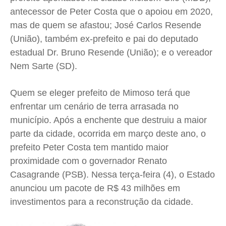
antecessor de Peter Costa que o apoiou em 2020,
mas de quem se afastou; José Carlos Resende
(União), também ex-prefeito e pai do deputado
estadual Dr. Bruno Resende (União); e o vereador
Nem Sarte (SD).
Quem se eleger prefeito de Mimoso terá que
enfrentar um cenário de terra arrasada no
município. Após a enchente que destruiu a maior
parte da cidade, ocorrida em março deste ano, o
prefeito Peter Costa tem mantido maior
proximidade com o governador Renato
Casagrande (PSB). Nessa terça-feira (4), o Estado
anunciou um pacote de R$ 43 milhões em
investimentos para a reconstrução da cidade.