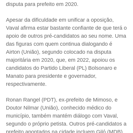
disputa para prefeito em 2020.
Apesar da dificuldade em unificar a oposição,
Vaval afirma estar bastante confiante de que terá o
apoio de outros pré-candidatos ao seu nome. Uma
das figuras com quem continua dialogando é
Airton (União), segundo colocado na disputa
majoritária em 2020, que, em 2022, apoiou os
candidatos do Partido Liberal (PL) Bolsonaro e
Manato para presidente e governador,
respectivamente.
Ronan Rangel (PDT), ex-prefeito de Mimoso, e
Doutor Nilmar (União), conhecido médico do
município, também mantém diálogo com Vaval,
segundo o próprio petista. Outros pré-candidatos a
prefeito apontados na cidade incluem Giló (MDB),