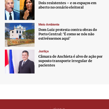
Dois resistentes – e os espaços em
aberto no cenário eleitoral
Meio Ambiente
Dom Luiz protesta contra obras do
Porto Central: ‘É como se nós não
estivéssemos aqui’
Justiça
Câmara de Anchieta é alvo de ação por
suposto transporte irregular de
pacientes