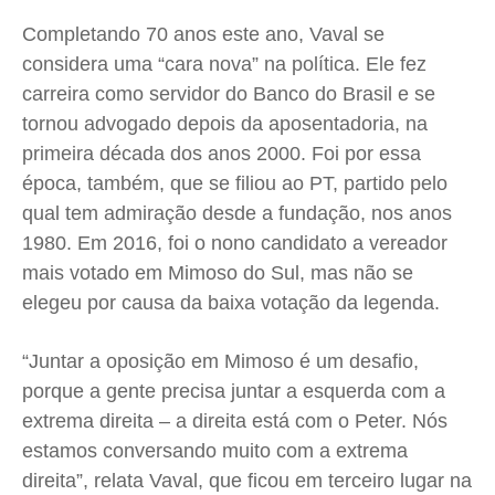
Completando 70 anos este ano, Vaval se
considera uma “cara nova” na política. Ele fez
carreira como servidor do Banco do Brasil e se
tornou advogado depois da aposentadoria, na
primeira década dos anos 2000. Foi por essa
época, também, que se filiou ao PT, partido pelo
qual tem admiração desde a fundação, nos anos
1980. Em 2016, foi o nono candidato a vereador
mais votado em Mimoso do Sul, mas não se
elegeu por causa da baixa votação da legenda.
“Juntar a oposição em Mimoso é um desafio,
porque a gente precisa juntar a esquerda com a
extrema direita – a direita está com o Peter. Nós
estamos conversando muito com a extrema
direita”, relata Vaval, que ficou em terceiro lugar na