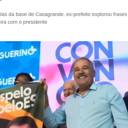
glas da base de Casagrande, ex-prefeito explorou frases
ira com o presidente