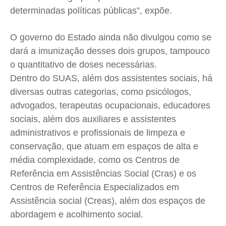
determinadas políticas públicas”, expõe.
O governo do Estado ainda não divulgou como se
dará a imunização desses dois grupos, tampouco
o quantitativo de doses necessárias.
Dentro do SUAS, além dos assistentes sociais, há
diversas outras categorias, como psicólogos,
advogados, terapeutas ocupacionais, educadores
sociais, além dos auxiliares e assistentes
administrativos e profissionais de limpeza e
conservação, que atuam em espaços de alta e
média complexidade, como os Centros de
Referência em Assistências Social (Cras) e os
Centros de Referência Especializados em
Assistência social (Creas), além dos espaços de
abordagem e acolhimento social.