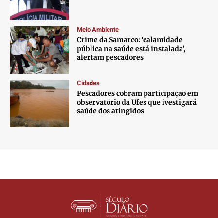
Meio Ambiente
Crime da Samarco: ‘calamidade
pública na saúde está instalada’,
alertam pescadores
Cidades
Pescadores cobram participação em
observatório da Ufes que ivestigará
saúde dos atingidos