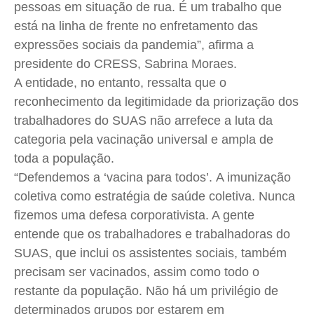
pessoas em situação de rua. É um trabalho que
está na linha de frente no enfretamento das
expressões sociais da pandemia”, afirma a
presidente do CRESS, Sabrina Moraes.
A entidade, no entanto, ressalta que o
reconhecimento da legitimidade da priorização dos
trabalhadores do SUAS não arrefece a luta da
categoria pela vacinação universal e ampla de
toda a população.
“Defendemos a ‘vacina para todos’. A imunização
coletiva como estratégia de saúde coletiva. Nunca
fizemos uma defesa corporativista. A gente
entende que os trabalhadores e trabalhadoras do
SUAS, que inclui os assistentes sociais, também
precisam ser vacinados, assim como todo o
restante da população. Não há um privilégio de
determinados grupos por estarem em