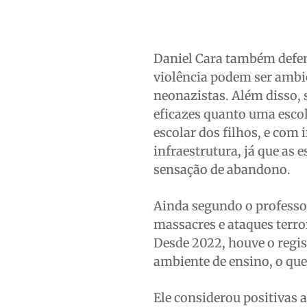
Daniel Cara também defen
violência podem ser ambie
neonazistas. Além disso, 
eficazes quanto uma escola
escolar dos filhos, e com
infraestrutura, já que as
sensação de abandono.
Ainda segundo o professo
massacres e ataques terro
Desde 2022, houve o regis
ambiente de ensino, o que
Ele considerou positivas a