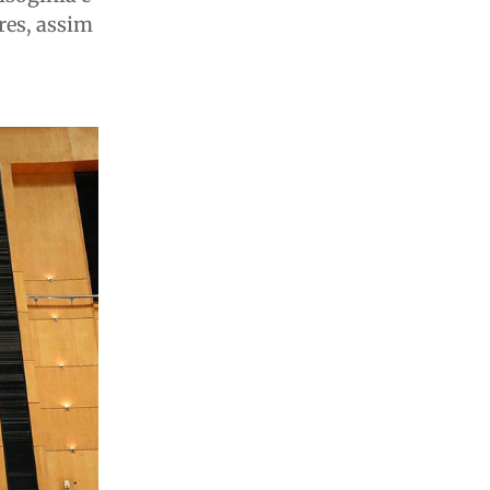
res, assim