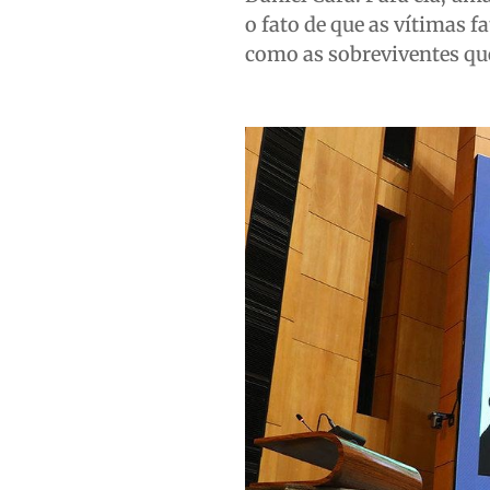
o fato de que as vítimas 
como as sobreviventes qu