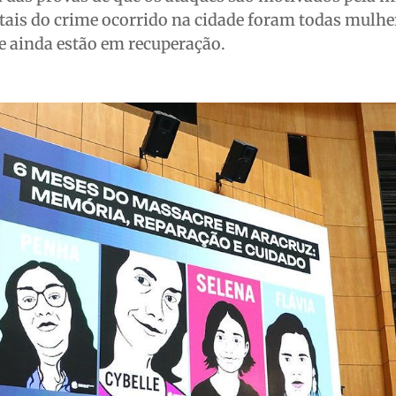
fatais do crime ocorrido na cidade foram todas mulhe
e ainda estão em recuperação.