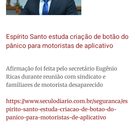
Espírito Santo estuda criação de botão do
pânico para motoristas de aplicativo
Afirmação foi feita pelo secretário Eugênio
Ricas durante reunião com sindicato e
familiares de motorista desaparecido
https://www.seculodiario.com.br/seguranca/es
pirito-santo-estuda-criacao-de-botao-do-
panico-para-motoristas-de-aplicativo