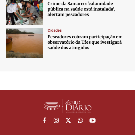
Crime da Samarco: ‘calamidade
pública na saúde está instalada’,
alertam pescadores
Cidades
Pescadores cobram participação em
observatório da Ufes que ivestigará
saúde dos atingidos