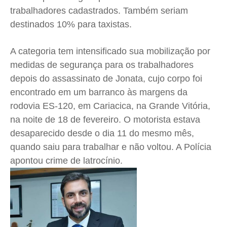
trabalhadores cadastrados. Também seriam
destinados 10% para taxistas.
A categoria tem intensificado sua mobilização por
medidas de segurança para os trabalhadores
depois do assassinato de Jonata, cujo corpo foi
encontrado em um barranco às margens da
rodovia ES-120, em Cariacica, na Grande Vitória,
na noite de 18 de fevereiro. O motorista estava
desaparecido desde o dia 11 do mesmo mês,
quando saiu para trabalhar e não voltou. A Polícia
apontou crime de latrocínio.