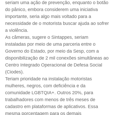
seriam uma ação de prevenção, enquanto o botão
do pânico, embora considerem uma iniciativa
importante, seria algo mais voltado para a
necessidade de o motorista buscar ajuda ao sofrer
a violência.
As câmeras, sugere o Sintappes, seriam
instaladas por meio de uma parceria entre o
Governo do Estado, por meio da Sesp, com a
disponibilização de 2 mil conexões simultâneas ao
Centro Integrado Operacional de Defesa Social
(Ciodes).
Teriam prioridade na instalação motoristas
mulheres, negros, com deficiência e da
comunidade LGBTQIA+. Outros 20%, para
trabalhadores com menos de três meses de
cadastro em plataformas de aplicativos. Essa
mesma porcentagem para os demais