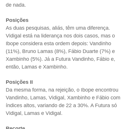
de nada.
Posições
As duas pesquisas, aliás, têm uma diferença.
Vidigal está na liderança nos dois casos, mas o
Ibope considera esta ordem depois: Vandinho
(11%), Bruno Lamas (8%), Fábio Duarte (7%) e
Xambinho (5%). Já a Futura Vandinho, Fábio e,
então, Lamas e Xambinho.
Posições II
Da mesma forma, na rejeição, o Ibope encontrou
Vandinho, Lamas, Vidigal, Xambinho e Fábio com
índices altos, variando de 22 a 30%. A Futura só
Vidigal, Lamas e Vidigal.
Recorte