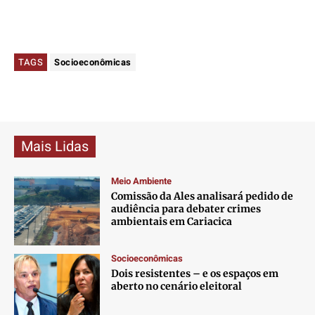
TAGS
Socioeconômicas
Mais Lidas
Meio Ambiente
Comissão da Ales analisará pedido de
audiência para debater crimes
ambientais em Cariacica
Socioeconômicas
Dois resistentes – e os espaços em
aberto no cenário eleitoral