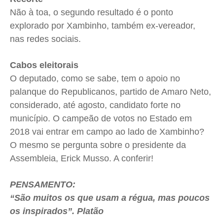
Não à toa, o segundo resultado é o ponto
explorado por Xambinho, também ex-vereador,
nas redes sociais.
Cabos eleitorais
O deputado, como se sabe, tem o apoio no
palanque do Republicanos, partido de Amaro Neto,
considerado, até agosto, candidato forte no
município. O campeão de votos no Estado em
2018 vai entrar em campo ao lado de Xambinho?
O mesmo se pergunta sobre o presidente da
Assembleia, Erick Musso. A conferir!
PENSAMENTO:
“São muitos os que usam a régua, mas poucos
os inspirados”. Platão