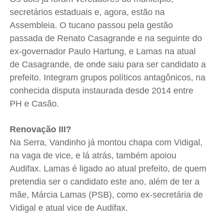
secretários estaduais e, agora, estão na
Assembleia. O tucano passou pela gestão
passada de Renato Casagrande e na seguinte do
ex-governador Paulo Hartung, e Lamas na atual
de Casagrande, de onde saiu para ser candidato a
prefeito. Integram grupos políticos antagônicos, na
conhecida disputa instaurada desde 2014 entre
PH e Casão.
Renovação III?
Na Serra, Vandinho já montou chapa com Vidigal,
na vaga de vice, e lá atrás, também apoiou
Audifax. Lamas é ligado ao atual prefeito, de quem
pretendia ser o candidato este ano, além de ter a
mãe, Márcia Lamas (PSB), como ex-secretária de
Vidigal e atual vice de Audifax.