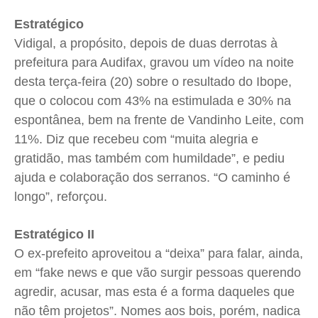
Estratégico
Vidigal, a propósito, depois de duas derrotas à
prefeitura para Audifax, gravou um vídeo na noite
desta terça-feira (20) sobre o resultado do Ibope,
que o colocou com 43% na estimulada e 30% na
espontânea, bem na frente de Vandinho Leite, com
11%. Diz que recebeu com “muita alegria e
gratidão, mas também com humildade”, e pediu
ajuda e colaboração dos serranos. “O caminho é
longo”, reforçou.
Estratégico II
O ex-prefeito aproveitou a “deixa” para falar, ainda,
em “fake news e que vão surgir pessoas querendo
agredir, acusar, mas esta é a forma daqueles que
não têm projetos”. Nomes aos bois, porém, nadica