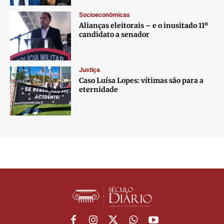
Socioeconômicas
Alianças eleitorais – e o inusitado 11º
candidato a senador
Justiça
Caso Luísa Lopes: vítimas são para a
eternidade