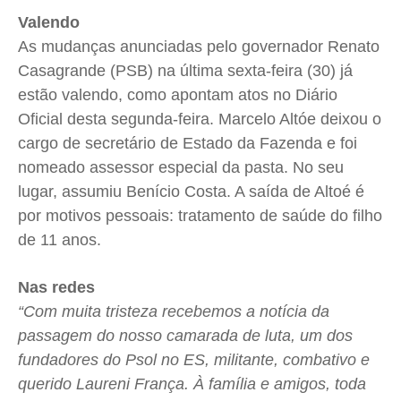
Valendo
As mudanças anunciadas pelo governador Renato
Casagrande (PSB) na última sexta-feira (30) já
estão valendo, como apontam atos no Diário
Oficial desta segunda-feira. Marcelo Altóe deixou o
cargo de secretário de Estado da Fazenda e foi
nomeado assessor especial da pasta. No seu
lugar, assumiu Benício Costa. A saída de Altoé é
por motivos pessoais: tratamento de saúde do filho
de 11 anos.
Nas redes
“Com muita tristeza recebemos a notícia da
passagem do nosso camarada de luta, um dos
fundadores do Psol no ES, militante, combativo e
querido Laureni França. À família e amigos, toda