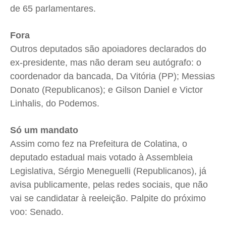
de 65 parlamentares.
Fora
Outros deputados são apoiadores declarados do
ex-presidente, mas não deram seu autógrafo: o
coordenador da bancada, Da Vitória (PP); Messias
Donato (Republicanos); e Gilson Daniel e Victor
Linhalis, do Podemos.
Só um mandato
Assim como fez na Prefeitura de Colatina, o
deputado estadual mais votado à Assembleia
Legislativa, Sérgio Meneguelli (Republicanos), já
avisa publicamente, pelas redes sociais, que não
vai se candidatar à reeleição. Palpite do próximo
voo: Senado.