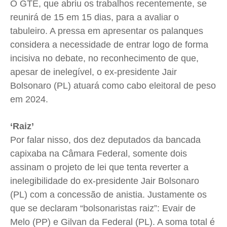
O GTE, que abriu os trabalhos recentemente, se
reunirá de 15 em 15 dias, para a avaliar o
tabuleiro. A pressa em apresentar os palanques
considera a necessidade de entrar logo de forma
incisiva no debate, no reconhecimento de que,
apesar de inelegível, o ex-presidente Jair
Bolsonaro (PL) atuará como cabo eleitoral de peso
em 2024.
‘Raiz’
Por falar nisso, dos dez deputados da bancada
capixaba na Câmara Federal, somente dois
assinam o projeto de lei que tenta reverter a
inelegibilidade do ex-presidente Jair Bolsonaro
(PL) com a concessão de anistia. Justamente os
que se declaram “bolsonaristas raiz”: Evair de
Melo (PP) e Gilvan da Federal (PL). A soma total é