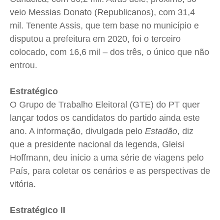
veio Messias Donato (Republicanos), com 31,4
mil. Tenente Assis, que tem base no município e
disputou a prefeitura em 2020, foi o terceiro
colocado, com 16,6 mil – dos três, o único que não
entrou.
Estratégico
O Grupo de Trabalho Eleitoral (GTE) do PT quer
lançar todos os candidatos do partido ainda este
ano. A informação, divulgada pelo
Estadão
, diz
que a presidente nacional da legenda, Gleisi
Hoffmann, deu início a uma série de viagens pelo
País, para coletar os cenários e as perspectivas de
vitória.
Estratégico II