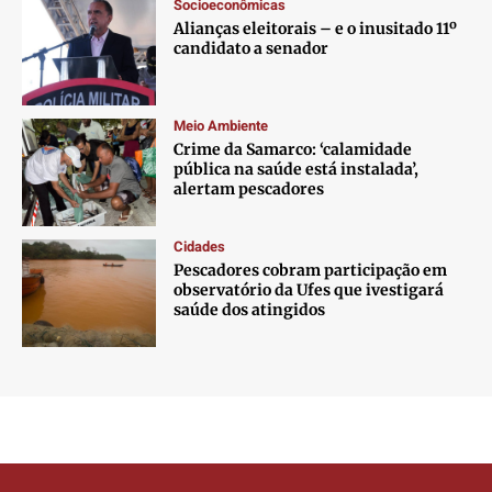
Socioeconômicas
Alianças eleitorais – e o inusitado 11º
candidato a senador
Meio Ambiente
Crime da Samarco: ‘calamidade
pública na saúde está instalada’,
alertam pescadores
Cidades
Pescadores cobram participação em
observatório da Ufes que ivestigará
saúde dos atingidos