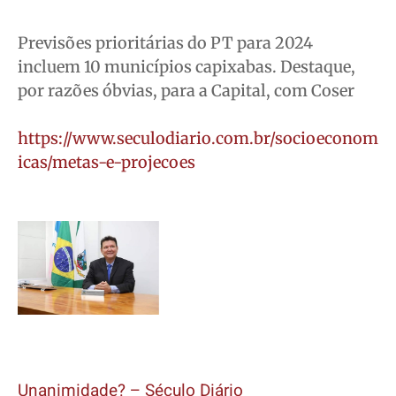
Previsões prioritárias do PT para 2024
incluem 10 municípios capixabas. Destaque,
por razões óbvias, para a Capital, com Coser
https://www.seculodiario.com.br/socioeconom
icas/metas-e-projecoes
Unanimidade? – Século Diário