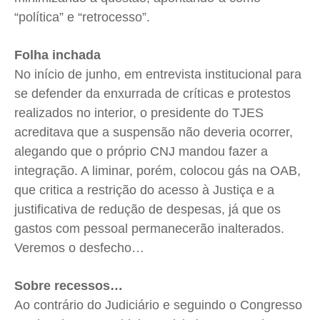
“política” e “retrocesso”.
Folha inchada
No início de junho, em entrevista institucional para
se defender da enxurrada de críticas e protestos
realizados no interior, o presidente do TJES
acreditava que a suspensão não deveria ocorrer,
alegando que o próprio CNJ mandou fazer a
integração. A liminar, porém, colocou gás na OAB,
que critica a restrição do acesso à Justiça e a
justificativa de redução de despesas, já que os
gastos com pessoal permanecerão inalterados.
Veremos o desfecho…
Sobre recessos…
Ao contrário do Judiciário e seguindo o Congresso