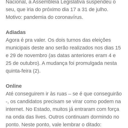
Nacional, a Assembleia Legislativa suspendeu o
seu, que iria do próximo dia 17 a 31 de julho.
Motivo: pandemia do coronavírus.
Adiadas
Agora é pra valer. Os dois turnos das eleições
municipais deste ano serão realizados nos dias 15
e 29 de novembro (as datas anteriores eram 4 e
25 de outubro). A mudança foi promulgada nesta
quinta-feira (2).
Online
Até conseguirem ir às ruas – se é que conseguirão
-, os candidatos precisam se virar como podem na
internet. No Estado, muitos já entraram com força
na onda das lives. Outros continuam dormindo no
ponto. Neste ponto, vale lembrar o ditado: