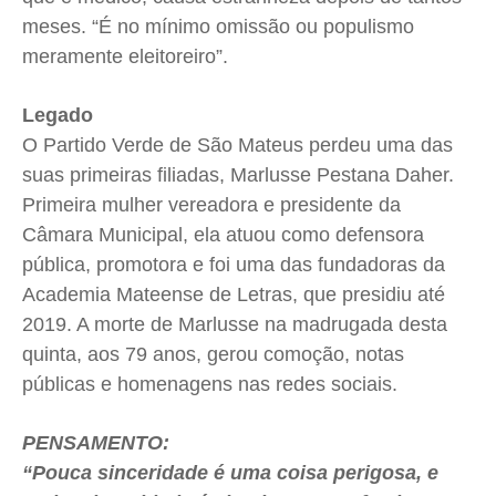
meses. “É no mínimo omissão ou populismo
meramente eleitoreiro”.
Legado
O Partido Verde de São Mateus perdeu uma das
suas primeiras filiadas, Marlusse Pestana Daher.
Primeira mulher vereadora e presidente da
Câmara Municipal, ela atuou como defensora
pública, promotora e foi uma das fundadoras da
Academia Mateense de Letras, que presidiu até
2019. A morte de Marlusse na madrugada desta
quinta, aos 79 anos, gerou comoção, notas
públicas e homenagens nas redes sociais.
PENSAMENTO:
“Pouca sinceridade é uma coisa perigosa, e