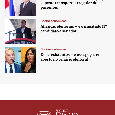
suposto transporte irregular de
pacientes
Socioeconômicas
Alianças eleitorais – e o inusitado 11º
candidato a senador
Socioeconômicas
Dois resistentes – e os espaços em
aberto no cenário eleitoral