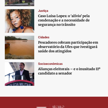
Justiça
Caso Luisa Lopes: o ‘alívio’ pela
condenação e a necessidade de
segurança no trânsito
Cidades
Pescadores cobram participação em
observatório da Ufes que ivestigará
saúde dos atingidos
Socioeconômicas
Alianças eleitorais – e o inusitado 11º
candidato a senador