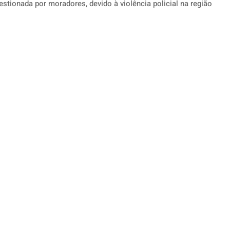
estionada por moradores, devido à violência policial na região