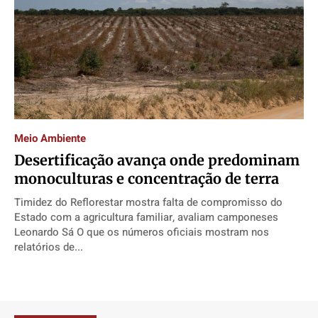
Meio Ambiente
Desertificação avança onde predominam
monoculturas e concentração de terra
Timidez do Reflorestar mostra falta de compromisso do
Estado com a agricultura familiar, avaliam camponeses
Leonardo Sá O que os números oficiais mostram nos
relatórios de...