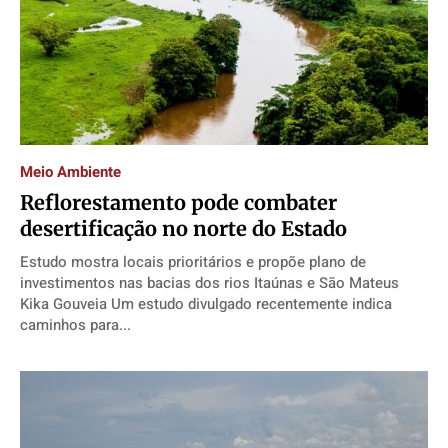
Meio Ambiente
Reflorestamento pode combater
desertificação no norte do Estado
Estudo mostra locais prioritários e propõe plano de
investimentos nas bacias dos rios Itaúnas e São Mateus
Kika Gouveia Um estudo divulgado recentemente indica
caminhos para...