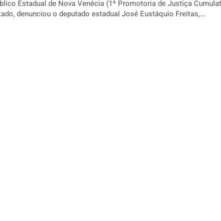
blico Estadual de Nova Venécia (1ª Promotoria de Justiça Cumulat
ado, denunciou o deputado estadual José Eustáquio Freitas,...