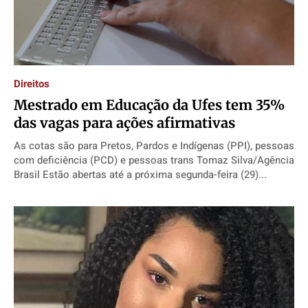
Direitos
Mestrado em Educação da Ufes tem 35%
das vagas para ações afirmativas
As cotas são para Pretos, Pardos e Indígenas (PPI), pessoas
com deficiência (PCD) e pessoas trans Tomaz Silva/Agência
Brasil Estão abertas até a próxima segunda-feira (29)...