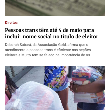
Direitos
​Pessoas trans têm até 4 de maio para
incluir nome social no título de eleitor
Deborah Sabará, da Associação Gold, afirma que o
atendimento a pessoas trans é eficiente nas seções
eleitorais Muito tem se falado na importância de os...