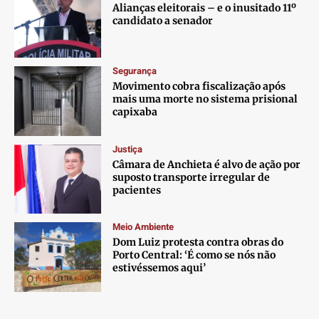
Alianças eleitorais – e o inusitado 11º
candidato a senador
Segurança
Movimento cobra fiscalização após
mais uma morte no sistema prisional
capixaba
Justiça
Câmara de Anchieta é alvo de ação por
suposto transporte irregular de
pacientes
Meio Ambiente
Dom Luiz protesta contra obras do
Porto Central: ‘É como se nós não
estivéssemos aqui’