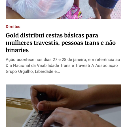
Direitos
Gold distribui cestas básicas para
mulheres travestis, pessoas trans e não
binaries
Ação acontece nos dias 27 e 28 de janeiro, em referência ao
Dia Nacional da Visibilidade Trans e Travesti A Associação
Grupo Orgulho, Liberdade e...