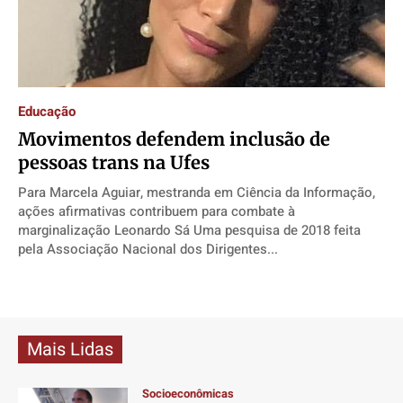
Educação
Movimentos defendem inclusão de
pessoas trans na Ufes
Para Marcela Aguiar, mestranda em Ciência da Informação,
ações afirmativas contribuem para combate à
marginalização Leonardo Sá Uma pesquisa de 2018 feita
pela Associação Nacional dos Dirigentes...
Mais Lidas
Socioeconômicas