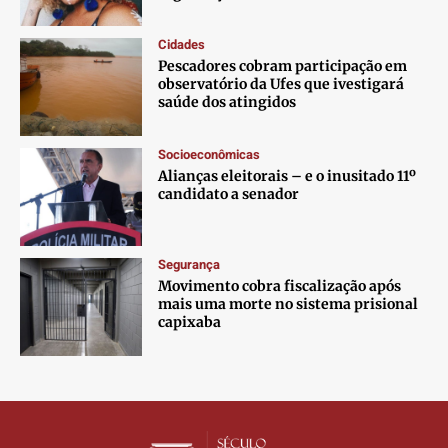
Cidades
Pescadores cobram participação em
observatório da Ufes que ivestigará
saúde dos atingidos
Socioeconômicas
Alianças eleitorais – e o inusitado 11º
candidato a senador
Segurança
Movimento cobra fiscalização após
mais uma morte no sistema prisional
capixaba