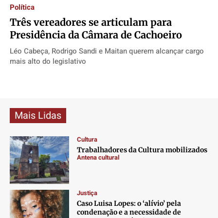
Política
Três vereadores se articulam para
Presidência da Câmara de Cachoeiro
Léo Cabeça, Rodrigo Sandi e Maitan querem alcançar cargo
mais alto do legislativo
Mais Lidas
Cultura
Trabalhadores da Cultura mobilizados
Antena cultural
Justiça
Caso Luisa Lopes: o ‘alívio’ pela
condenação e a necessidade de