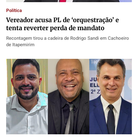
Política
Vereador acusa PL de ‘orquestração’ e
tenta reverter perda de mandato
Recontagem tirou a cadeira de Rodrigo Sandi em Cachoeiro
de Itapemirim