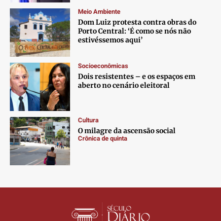
Meio Ambiente
Dom Luiz protesta contra obras do
Porto Central: ‘É como se nós não
estivéssemos aqui’
Socioeconômicas
Dois resistentes – e os espaços em
aberto no cenário eleitoral
Cultura
O milagre da ascensão social
Crônica de quinta