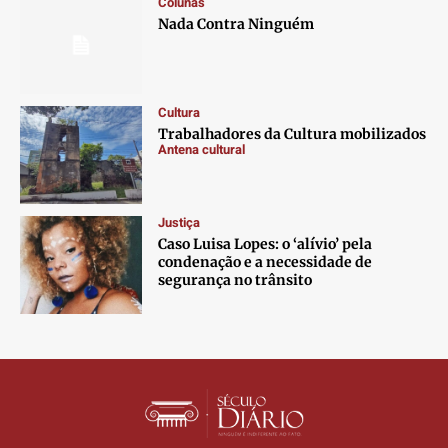
Colunas
Nada Contra Ninguém
Cultura
Trabalhadores da Cultura mobilizados
Antena cultural
Justiça
Caso Luisa Lopes: o ‘alívio’ pela
condenação e a necessidade de
segurança no trânsito