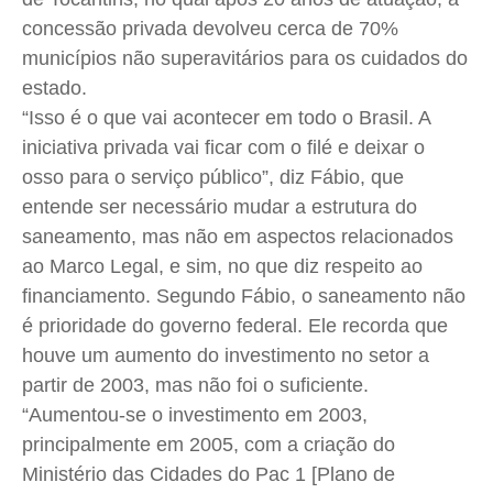
concessão privada devolveu cerca de 70%
municípios não superavitários para os cuidados do
estado.
“Isso é o que vai acontecer em todo o Brasil. A
iniciativa privada vai ficar com o filé e deixar o
osso para o serviço público”, diz Fábio, que
entende ser necessário mudar a estrutura do
saneamento, mas não em aspectos relacionados
ao Marco Legal, e sim, no que diz respeito ao
financiamento. Segundo Fábio, o saneamento não
é prioridade do governo federal. Ele recorda que
houve um aumento do investimento no setor a
partir de 2003, mas não foi o suficiente.
“Aumentou-se o investimento em 2003,
principalmente em 2005, com a criação do
Ministério das Cidades do Pac 1 [Plano de