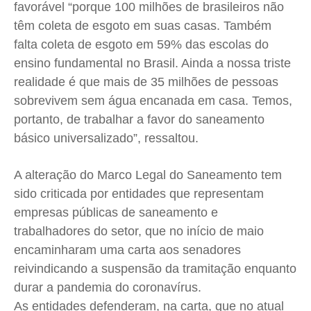
favorável “porque 100 milhões de brasileiros não
têm coleta de esgoto em suas casas. Também
falta coleta de esgoto em 59% das escolas do
ensino fundamental no Brasil. Ainda a nossa triste
realidade é que mais de 35 milhões de pessoas
sobrevivem sem água encanada em casa. Temos,
portanto, de trabalhar a favor do saneamento
básico universalizado”, ressaltou.
A alteração do Marco Legal do Saneamento tem
sido criticada por entidades que representam
empresas públicas de saneamento e
trabalhadores do setor, que no início de maio
encaminharam uma carta aos senadores
reivindicando a suspensão da tramitação enquanto
durar a pandemia do coronavírus.
As entidades defenderam, na carta, que no atual