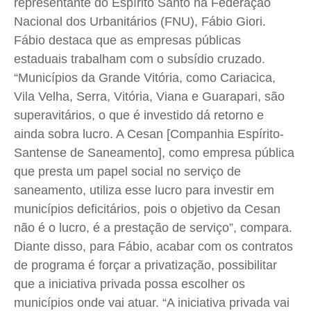
representante do Espírito Santo na Federação
Nacional dos Urbanitários (FNU), Fábio Giori.
Fábio destaca que as empresas públicas
estaduais trabalham com o subsídio cruzado.
“Municípios da Grande Vitória, como Cariacica,
Vila Velha, Serra, Vitória, Viana e Guarapari, são
superavitários, o que é investido dá retorno e
ainda sobra lucro. A Cesan [Companhia Espírito-
Santense de Saneamento], como empresa pública
que presta um papel social no serviço de
saneamento, utiliza esse lucro para investir em
municípios deficitários, pois o objetivo da Cesan
não é o lucro, é a prestação de serviço”, compara.
Diante disso, para Fábio, acabar com os contratos
de programa é forçar a privatização, possibilitar
que a iniciativa privada possa escolher os
municípios onde vai atuar. “A iniciativa privada vai