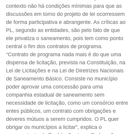
contexto não há condições mínimas para que as
discussões em torno do projeto de lei ocorressem
de forma participativa e abrangente. As críticas ao
PL, segundo as entidades, são pelo fato de que
ele privatiza o saneamento, pois tem como ponto
central o fim dos contratos de programa.
“Contrato de programa nada mais é do que uma
dispensa de licitação, prevista na Constituição, na
Lei de Licitações e na Lei de Diretrizes Nacionais
de Saneamento Básico. Consiste no município
poder aprovar uma concessão para uma
companhia estadual de saneamento sem
necessidade de licitação, como um consórcio entre
entes públicos, um contrato com obrigações e
deveres mútuos a serem cumpridos. O PL quer
obrigar os municípios a licitar”, explica o