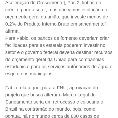
Aceleração do Crescimento], Pac 2, linhas de
crédito para o setor, mas não vimos evolução no
orçamento geral da união, que investe menos de
0,2% do Produto Interno Bruto em saneamento”,
afirma.
Para Fábio, os bancos de fomento deveriam criar
facilidades para as estatais poderem investir no
setor e o governo federal deveria destinar recursos
do orçamento geral da União para companhias
estaduais e para os serviços autônomos de água e
esgoto dos municípios.
Fábio relata que, para a FNU, aprovação do
projeto que busca alterar o Marco Legal do
Saneamento seria um retrocesso e colocaria o
Brasil na contramão do mundo, pois, como
pontua, há no mundo cerca de 800 casos de