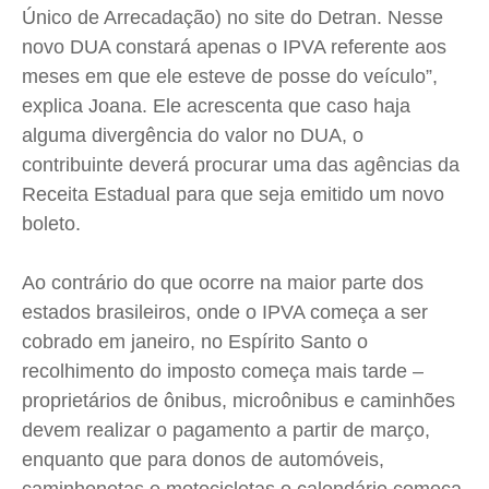
Único de Arrecadação) no site do Detran. Nesse
novo DUA constará apenas o IPVA referente aos
meses em que ele esteve de posse do veículo”,
explica Joana. Ele acrescenta que caso haja
alguma divergência do valor no DUA, o
contribuinte deverá procurar uma das agências da
Receita Estadual para que seja emitido um novo
boleto.
Ao contrário do que ocorre na maior parte dos
estados brasileiros, onde o IPVA começa a ser
cobrado em janeiro, no Espírito Santo o
recolhimento do imposto começa mais tarde –
proprietários de ônibus, microônibus e caminhões
devem realizar o pagamento a partir de março,
enquanto que para donos de automóveis,