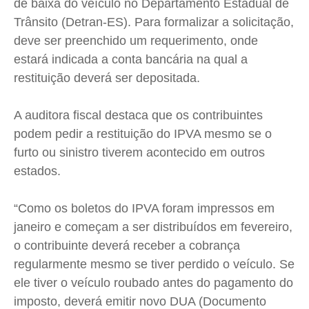
de baixa do veículo no Departamento Estadual de
Trânsito (Detran-ES). Para formalizar a solicitação,
deve ser preenchido um requerimento, onde
estará indicada a conta bancária na qual a
restituição deverá ser depositada.
A auditora fiscal destaca que os contribuintes
podem pedir a restituição do IPVA mesmo se o
furto ou sinistro tiverem acontecido em outros
estados.
“Como os boletos do IPVA foram impressos em
janeiro e começam a ser distribuídos em fevereiro,
o contribuinte deverá receber a cobrança
regularmente mesmo se tiver perdido o veículo. Se
ele tiver o veículo roubado antes do pagamento do
imposto, deverá emitir novo DUA (Documento