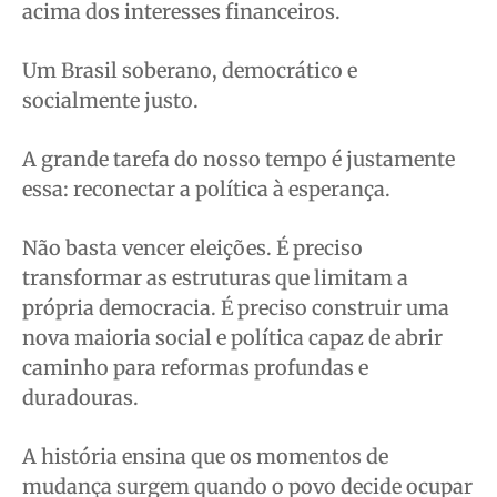
acima dos interesses financeiros.
Um Brasil soberano, democrático e
socialmente justo.
A grande tarefa do nosso tempo é justamente
essa: reconectar a política à esperança.
Não basta vencer eleições. É preciso
transformar as estruturas que limitam a
própria democracia. É preciso construir uma
nova maioria social e política capaz de abrir
caminho para reformas profundas e
duradouras.
A história ensina que os momentos de
mudança surgem quando o povo decide ocupar