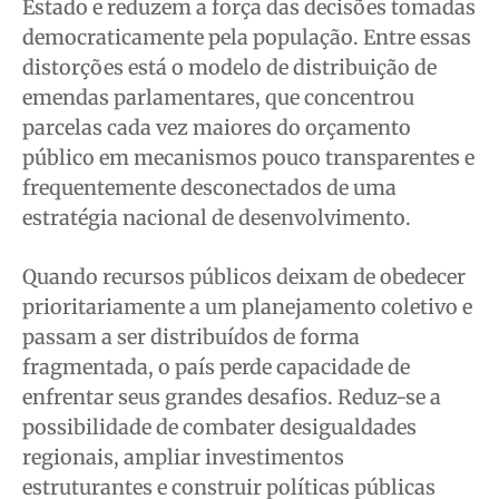
Estado e reduzem a força das decisões tomadas
democraticamente pela população. Entre essas
distorções está o modelo de distribuição de
emendas parlamentares, que concentrou
parcelas cada vez maiores do orçamento
público em mecanismos pouco transparentes e
frequentemente desconectados de uma
estratégia nacional de desenvolvimento.
Quando recursos públicos deixam de obedecer
prioritariamente a um planejamento coletivo e
passam a ser distribuídos de forma
fragmentada, o país perde capacidade de
enfrentar seus grandes desafios. Reduz-se a
possibilidade de combater desigualdades
regionais, ampliar investimentos
estruturantes e construir políticas públicas