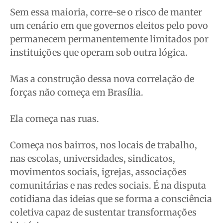
Sem essa maioria, corre-se o risco de manter
um cenário em que governos eleitos pelo povo
permanecem permanentemente limitados por
instituições que operam sob outra lógica.
Mas a construção dessa nova correlação de
forças não começa em Brasília.
Ela começa nas ruas.
Começa nos bairros, nos locais de trabalho,
nas escolas, universidades, sindicatos,
movimentos sociais, igrejas, associações
comunitárias e nas redes sociais. É na disputa
cotidiana das ideias que se forma a consciência
coletiva capaz de sustentar transformações