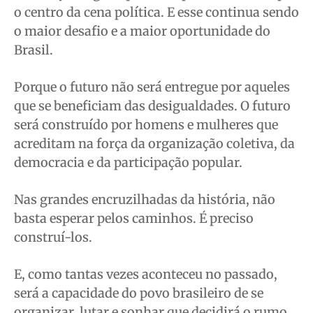
o centro da cena política. E esse continua sendo
o maior desafio e a maior oportunidade do
Brasil.
Porque o futuro não será entregue por aqueles
que se beneficiam das desigualdades. O futuro
será construído por homens e mulheres que
acreditam na força da organização coletiva, da
democracia e da participação popular.
Nas grandes encruzilhadas da história, não
basta esperar pelos caminhos. É preciso
construí-los.
E, como tantas vezes aconteceu no passado,
será a capacidade do povo brasileiro de se
organizar, lutar e sonhar que decidirá o rumo