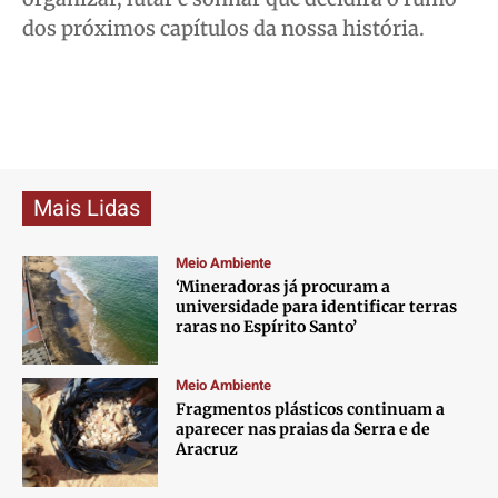
dos próximos capítulos da nossa história.
Mais Lidas
Meio Ambiente
‘Mineradoras já procuram a
universidade para identificar terras
raras no Espírito Santo’
Meio Ambiente
Fragmentos plásticos continuam a
aparecer nas praias da Serra e de
Aracruz