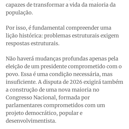
capazes de transformar a vida da maioria da
população.
Por isso, é fundamental compreender uma
lição histórica: problemas estruturais exigem
respostas estruturais.
Não haverá mudanças profundas apenas pela
eleição de um presidente comprometido com o
povo. Essa é uma condição necessária, mas
insuficiente. A disputa de 2026 exigirá também
a construção de uma nova maioria no
Congresso Nacional, formada por
parlamentares comprometidos com um
projeto democrático, popular e
desenvolvimentista.