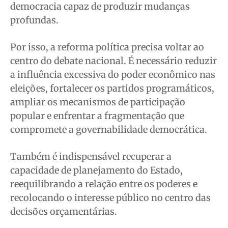
democracia capaz de produzir mudanças
profundas.
Por isso, a reforma política precisa voltar ao
centro do debate nacional. É necessário reduzir
a influência excessiva do poder econômico nas
eleições, fortalecer os partidos programáticos,
ampliar os mecanismos de participação
popular e enfrentar a fragmentação que
compromete a governabilidade democrática.
Também é indispensável recuperar a
capacidade de planejamento do Estado,
reequilibrando a relação entre os poderes e
recolocando o interesse público no centro das
decisões orçamentárias.