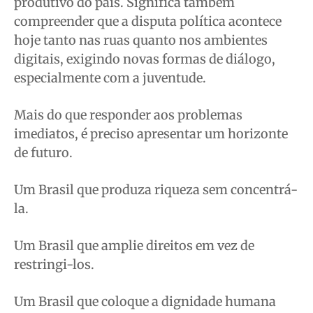
produtivo do país. Significa também
compreender que a disputa política acontece
hoje tanto nas ruas quanto nos ambientes
digitais, exigindo novas formas de diálogo,
especialmente com a juventude.
Mais do que responder aos problemas
imediatos, é preciso apresentar um horizonte
de futuro.
Um Brasil que produza riqueza sem concentrá-
la.
Um Brasil que amplie direitos em vez de
restringi-los.
Um Brasil que coloque a dignidade humana