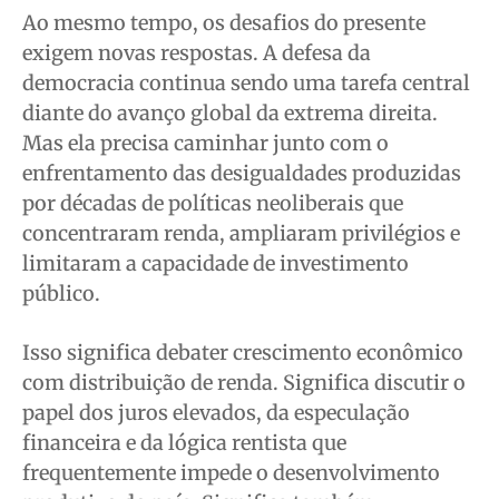
Ao mesmo tempo, os desafios do presente
exigem novas respostas. A defesa da
democracia continua sendo uma tarefa central
diante do avanço global da extrema direita.
Mas ela precisa caminhar junto com o
enfrentamento das desigualdades produzidas
por décadas de políticas neoliberais que
concentraram renda, ampliaram privilégios e
limitaram a capacidade de investimento
público.
Isso significa debater crescimento econômico
com distribuição de renda. Significa discutir o
papel dos juros elevados, da especulação
financeira e da lógica rentista que
frequentemente impede o desenvolvimento