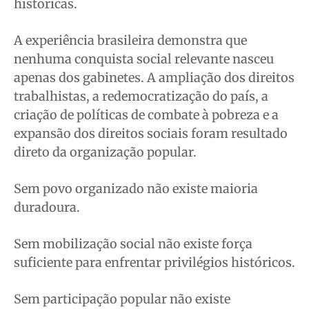
históricas.
A experiência brasileira demonstra que
nenhuma conquista social relevante nasceu
apenas dos gabinetes. A ampliação dos direitos
trabalhistas, a redemocratização do país, a
criação de políticas de combate à pobreza e a
expansão dos direitos sociais foram resultado
direto da organização popular.
Sem povo organizado não existe maioria
duradoura.
Sem mobilização social não existe força
suficiente para enfrentar privilégios históricos.
Sem participação popular não existe