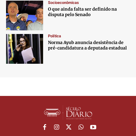
Socioeconômicas
O que ainda falta ser definido na
disputa pelo Senado
Política
Norma Ayub anuncia desistência de
pré-candidatura a deputada estadual